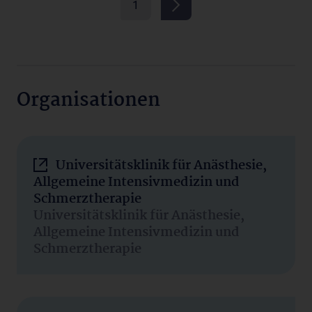
1
Organisationen
Universitätsklinik für Anästhesie,
Allgemeine Intensivmedizin und
Schmerztherapie
Universitätsklinik für Anästhesie,
Allgemeine Intensivmedizin und
Schmerztherapie