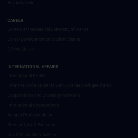
#expertcheck
CAREER
Careers at the Medical University of Vienna
Career Development at MedUni Vienna
Offene Stellen
INTERNATIONAL AFFAIRS
International Profile
Information for students with Ukrainian refugee status
Cooperations and University Networks
International Cooperations
Adjunct Professorships
Student & Staff Exchange
Das KPJ der MedUni Wien