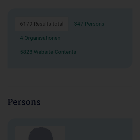
6179 Results total
347 Persons
4 Organisationen
5828 Website-Contents
Persons