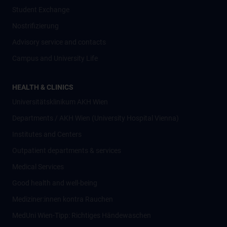
Student Exchange
Nostrifizierung
Advisory service and contacts
Campus and University Life
HEALTH & CLINICS
Universitätsklinikum AKH Wien
Departments / AKH Wien (University Hospital Vienna)
Institutes and Centers
Outpatient departments & services
Medical Services
Good health and well-being
Mediziner:innen kontra Rauchen
MedUni Wien-Tipp: Richtiges Händewaschen