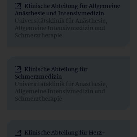
Klinische Abteilung für Allgemeine
Anästhesie und Intensivmedizin
Universitätsklinik für Anästhesie,
Allgemeine Intensivmedizin und
Schmerztherapie
Klinische Abteilung für
Schmerzmedizin
Universitätsklinik für Anästhesie,
Allgemeine Intensivmedizin und
Schmerztherapie
Klinische Abteilung für Herz-