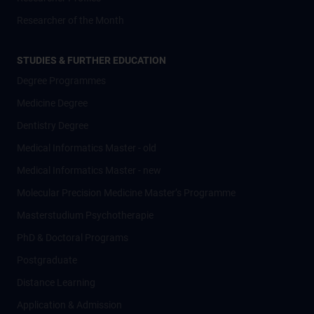
Researcher of the Month
STUDIES & FURTHER EDUCATION
Degree Programmes
Medicine Degree
Dentistry Degree
Medical Informatics Master - old
Medical Informatics Master - new
Molecular Precision Medicine Master’s Programme
Masterstudium Psychotherapie
PhD & Doctoral Programs
Postgraduate
Distance Learning
Application & Admission