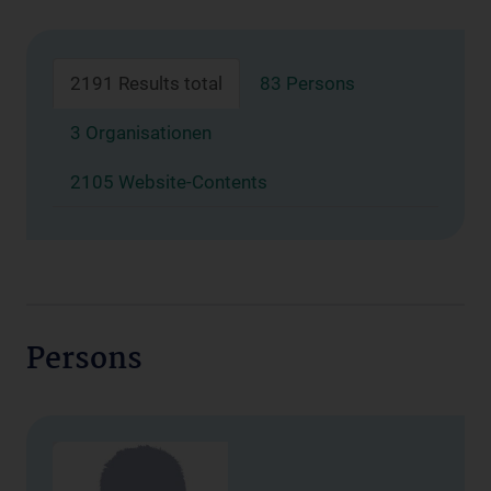
2191 Results total
83 Persons
3 Organisationen
2105 Website-Contents
Persons