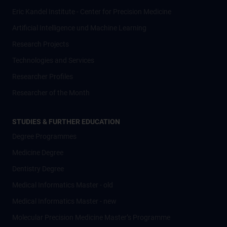
Eric Kandel Institute - Center for Precision Medicine
Artificial Intelligence und Machine Learning
Research Projects
Technologies and Services
Researcher Profiles
Researcher of the Month
STUDIES & FURTHER EDUCATION
Degree Programmes
Medicine Degree
Dentistry Degree
Medical Informatics Master - old
Medical Informatics Master - new
Molecular Precision Medicine Master’s Programme