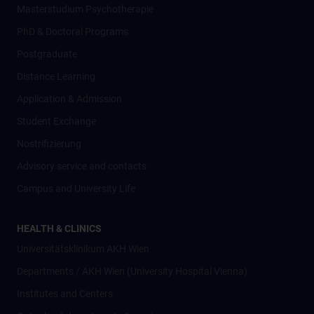
Masterstudium Psychotherapie
PhD & Doctoral Programs
Postgraduate
Distance Learning
Application & Admission
Student Exchange
Nostrifizierung
Advisory service and contacts
Campus and University Life
HEALTH & CLINICS
Universitätsklinikum AKH Wien
Departments / AKH Wien (University Hospital Vienna)
Institutes and Centers