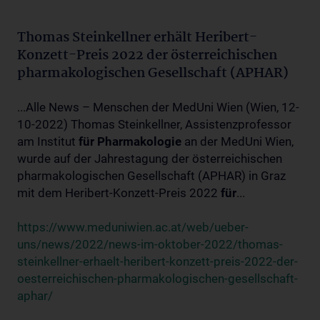
Thomas Steinkellner erhält Heribert-
Konzett-Preis 2022 der österreichischen
pharmakologischen Gesellschaft (APHAR)
...Alle News – Menschen der MedUni Wien (Wien, 12-
10-2022) Thomas Steinkellner, Assistenzprofessor
am Institut
für
Pharmakologie
an der MedUni Wien,
wurde auf der Jahrestagung der österreichischen
pharmakologischen Gesellschaft (APHAR) in Graz
mit dem Heribert-Konzett-Preis 2022
für
...
https://www.meduniwien.ac.at/web/ueber-
uns/news/2022/news-im-oktober-2022/thomas-
steinkellner-erhaelt-heribert-konzett-preis-2022-der-
oesterreichischen-pharmakologischen-gesellschaft-
aphar/