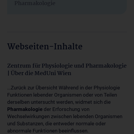
Pharmakologie
Webseiten-Inhalte
Zentrum für Physiologie und Pharmakologie
| Über die MedUni Wien
...Zurück zur Übersicht Während in der Physiologie
Funktionen lebender Organismen oder von Teilen
derselben untersucht werden, widmet sich die
Pharmakologie
der Erforschung von
Wechselwirkungen zwischen lebenden Organismen
und Substanzen, die entweder normale oder
abnormale Funktionen beeinflussen.