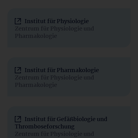
Institut für Physiologie
Zentrum für Physiologie und
Pharmakologie
Institut für Pharmakologie
Zentrum für Physiologie und
Pharmakologie
Institut für Gefäßbiologie und
Thromboseforschung
Zentrum für Physiologie und