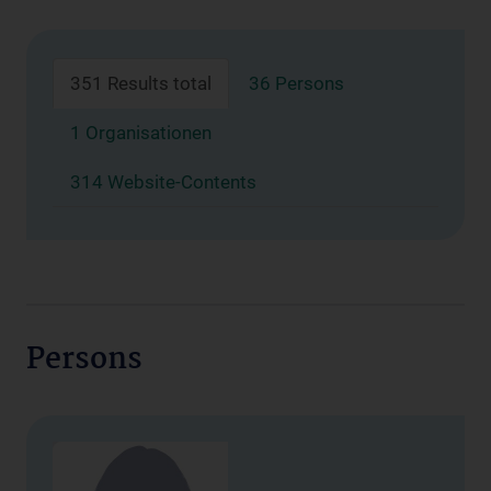
351 Results total
36 Persons
1 Organisationen
314 Website-Contents
Persons