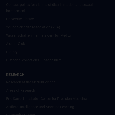
Contact points for victims of discrimination and sexual
harassment
University Library
Young Scientist Association (YSA)
Wissenschafter­innennetzwerk für Medizin
Alumni Club
History
Historical collections - Josephinum
RESEARCH
Research at the MedUni Vienna
Areas of Research
Eric Kandel Institute - Center for Precision Medicine
Artificial Intelligence und Machine Learning