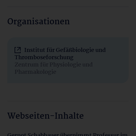
Organisationen
Institut für Gefäßbiologie und
Thromboseforschung
Zentrum für Physiologie und
Pharmakologie
Webseiten-Inhalte
Gernot Schabbauer übernimmt Professur im