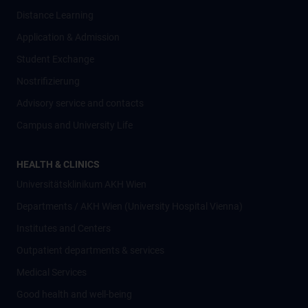
Distance Learning
Application & Admission
Student Exchange
Nostrifizierung
Advisory service and contacts
Campus and University Life
HEALTH & CLINICS
Universitätsklinikum AKH Wien
Departments / AKH Wien (University Hospital Vienna)
Institutes and Centers
Outpatient departments & services
Medical Services
Good health and well-being