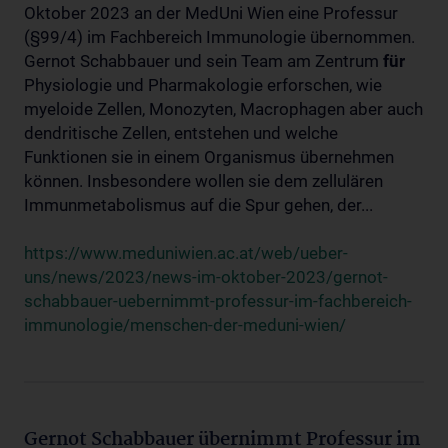
Oktober 2023 an der MedUni Wien eine Professur
(§99/4) im Fachbereich Immunologie übernommen.
Gernot Schabbauer und sein Team am Zentrum
für
Physiologie und Pharmakologie erforschen, wie
myeloide Zellen, Monozyten, Macrophagen aber auch
dendritische Zellen, entstehen und welche
Funktionen sie in einem Organismus übernehmen
können. Insbesondere wollen sie dem zellulären
Immunmetabolismus auf die Spur gehen, der...
https://www.meduniwien.ac.at/web/ueber-
uns/news/2023/news-im-oktober-2023/gernot-
schabbauer-uebernimmt-professur-im-fachbereich-
immunologie/menschen-der-meduni-wien/
Gernot Schabbauer übernimmt Professur im