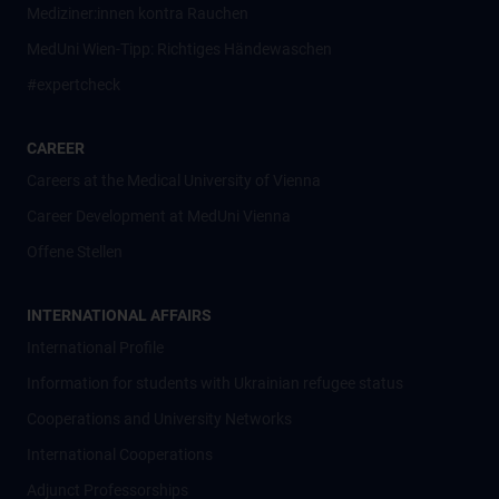
Mediziner:innen kontra Rauchen
MedUni Wien-Tipp: Richtiges Händewaschen
#expertcheck
CAREER
Careers at the Medical University of Vienna
Career Development at MedUni Vienna
Offene Stellen
INTERNATIONAL AFFAIRS
International Profile
Information for students with Ukrainian refugee status
Cooperations and University Networks
International Cooperations
Adjunct Professorships