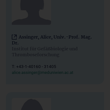
Assinger, Alice, Univ.-Prof. Mag.
Dr.
Institut für Gefäßbiologie und
Thromboseforschung
T: +43-1-40160 - 31405
alice.assinger@meduniwien.ac.at