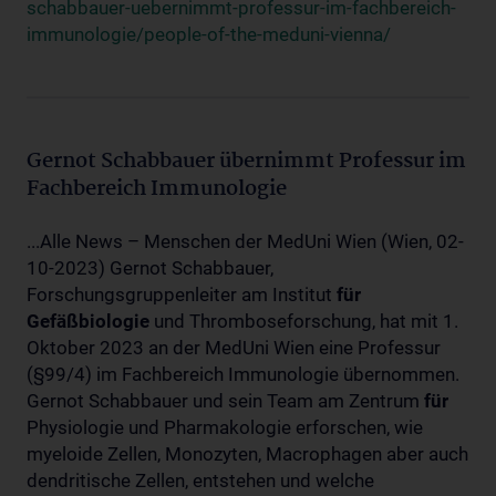
schabbauer-uebernimmt-professur-im-fachbereich-
immunologie/people-of-the-meduni-vienna/
Gernot Schabbauer übernimmt Professur im
Fachbereich Immunologie
...Alle News – Menschen der MedUni Wien (Wien, 02-
10-2023) Gernot Schabbauer,
Forschungsgruppenleiter am Institut
für
Gefäßbiologie
und Thromboseforschung, hat mit 1.
Oktober 2023 an der MedUni Wien eine Professur
(§99/4) im Fachbereich Immunologie übernommen.
Gernot Schabbauer und sein Team am Zentrum
für
Physiologie und Pharmakologie erforschen, wie
myeloide Zellen, Monozyten, Macrophagen aber auch
dendritische Zellen, entstehen und welche