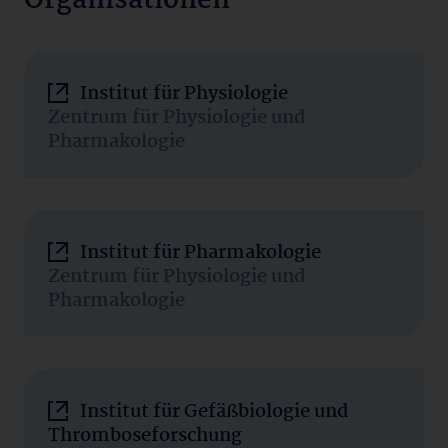
Organisationen
Institut für Physiologie
Zentrum für Physiologie und
Pharmakologie
Institut für Pharmakologie
Zentrum für Physiologie und
Pharmakologie
Institut für Gefäßbiologie und
Thromboseforschung