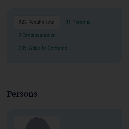
823 Results total
31 Persons
3 Organisationen
789 Website-Contents
Persons