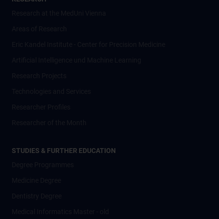
Research at the MedUni Vienna
Areas of Research
Eric Kandel Institute - Center for Precision Medicine
Artificial Intelligence und Machine Learning
Research Projects
Technologies and Services
Researcher Profiles
Researcher of the Month
STUDIES & FURTHER EDUCATION
Degree Programmes
Medicine Degree
Dentistry Degree
Medical Informatics Master - old