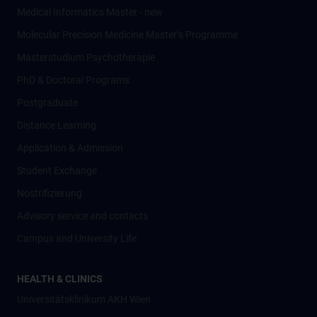
Medical Informatics Master - new
Molecular Precision Medicine Master’s Programme
Masterstudium Psychotherapie
PhD & Doctoral Programs
Postgraduate
Distance Learning
Application & Admission
Student Exchange
Nostrifizierung
Advisory service and contacts
Campus and University Life
HEALTH & CLINICS
Universitätsklinikum AKH Wien