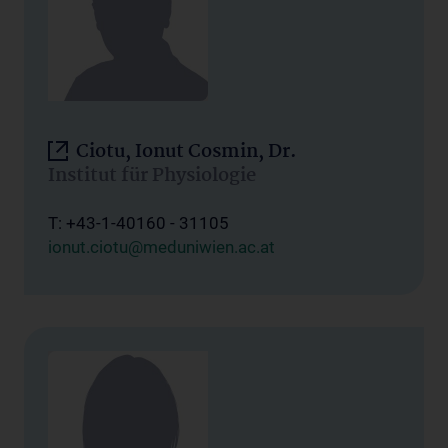
Ciotu, Ionut Cosmin, Dr.
Institut für Physiologie
T: +43-1-40160 - 31105
ionut.ciotu@meduniwien.ac.at