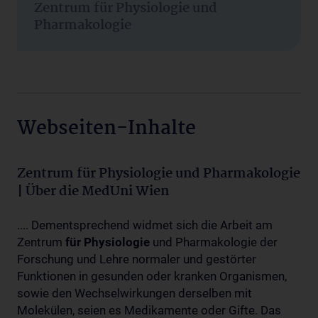
Zentrum für Physiologie und
Pharmakologie
Webseiten-Inhalte
Zentrum für Physiologie und Pharmakologie
| Über die MedUni Wien
.... Dementsprechend widmet sich die Arbeit am
Zentrum
für
Physiologie
und Pharmakologie der
Forschung und Lehre normaler und gestörter
Funktionen in gesunden oder kranken Organismen,
sowie den Wechselwirkungen derselben mit
Molekülen, seien es Medikamente oder Gifte. Das