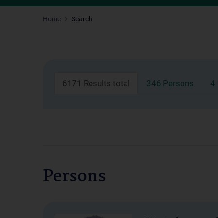
Home
Search
6171 Results total
346 Persons
4
Persons