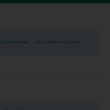
 Organisationen
5821 Website-Contents