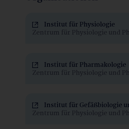
Institut für Physiologie
Zentrum für Physiologie und P
Institut für Pharmakologie
Zentrum für Physiologie und P
Institut für Gefäßbiologie
Zentrum für Physiologie und P