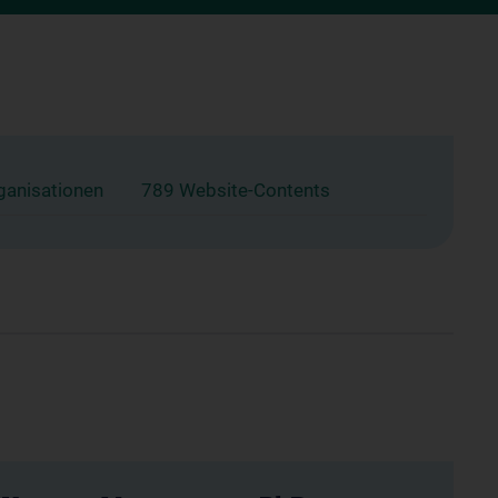
ganisationen
789 Website-Contents