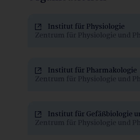
Institut für Physiologie
Zentrum für Physiologie und P
Institut für Pharmakologie
Zentrum für Physiologie und P
Institut für Gefäßbiologie
Zentrum für Physiologie und P