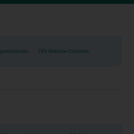
ganisationen
789 Website-Contents