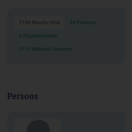
2196 Results total
83 Persons
3 Organisationen
2110 Website-Contents
Persons