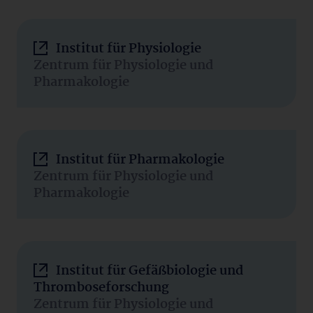
Institut für Physiologie
Zentrum für Physiologie und
Pharmakologie
Institut für Pharmakologie
Zentrum für Physiologie und
Pharmakologie
Institut für Gefäßbiologie und
Thromboseforschung
Zentrum für Physiologie und