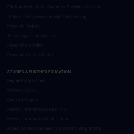
Eric Kandel Institute - Center for Precision Medicine
Artificial Intelligence und Machine Learning
Research Projects
Technologies and Services
Researcher Profiles
Researcher of the Month
STUDIES & FURTHER EDUCATION
Degree Programmes
Medicine Degree
Dentistry Degree
Medical Informatics Master - old
Medical Informatics Master - new
Molecular Precision Medicine Master’s Programme