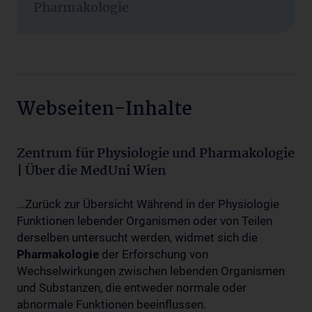
Pharmakologie
Webseiten-Inhalte
Zentrum für Physiologie und Pharmakologie
| Über die MedUni Wien
...Zurück zur Übersicht Während in der Physiologie
Funktionen lebender Organismen oder von Teilen
derselben untersucht werden, widmet sich die
Pharmakologie
der Erforschung von
Wechselwirkungen zwischen lebenden Organismen
und Substanzen, die entweder normale oder
abnormale Funktionen beeinflussen.