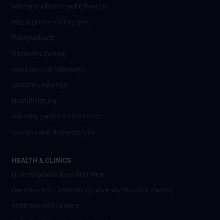
Masterstudium Psychotherapie
PhD & Doctoral Programs
Postgraduate
Distance Learning
Application & Admission
Student Exchange
Nostrifizierung
Advisory service and contacts
Campus and University Life
HEALTH & CLINICS
Universitätsklinikum AKH Wien
Departments / AKH Wien (University Hospital Vienna)
Institutes and Centers