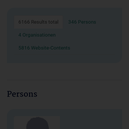
6166 Results total
346 Persons
4 Organisationen
5816 Website-Contents
Persons