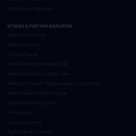
Researcher of the Month
STUDIES & FURTHER EDUCATION
Degree Programmes
Medicine Degree
Dentistry Degree
Medical Informatics Master - old
Medical Informatics Master - new
Molecular Precision Medicine Master’s Programme
Masterstudium Psychotherapie
PhD & Doctoral Programs
Postgraduate
Distance Learning
Application & Admission