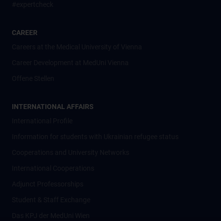
#expertcheck
CAREER
Careers at the Medical University of Vienna
Career Development at MedUni Vienna
Offene Stellen
INTERNATIONAL AFFAIRS
International Profile
Information for students with Ukrainian refugee status
Cooperations and University Networks
International Cooperations
Adjunct Professorships
Student & Staff Exchange
Das KPJ der MedUni Wien