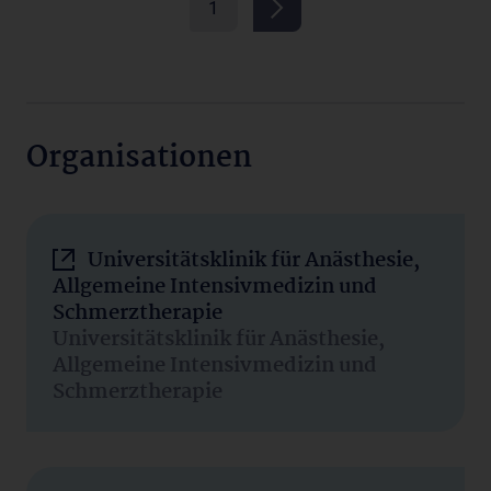
1
Organisationen
Universitätsklinik für Anästhesie,
Allgemeine Intensivmedizin und
Schmerztherapie
Universitätsklinik für Anästhesie,
Allgemeine Intensivmedizin und
Schmerztherapie