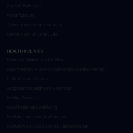
Student Exchange
Nostrifizierung
Advisory service and contacts
Campus and University Life
HEALTH & CLINICS
Universitätsklinikum AKH Wien
Departments / AKH Wien (University Hospital Vienna)
Institutes and Centers
Outpatient departments & services
Medical Services
Good health and well-being
Mediziner:innen kontra Rauchen
MedUni Wien-Tipp: Richtiges Händewaschen