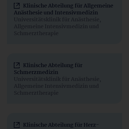
Klinische Abteilung für Allgemeine
Anästhesie und Intensivmedizin
Universitätsklinik für Anästhesie,
Allgemeine Intensivmedizin und
Schmerztherapie
Klinische Abteilung für
Schmerzmedizin
Universitätsklinik für Anästhesie,
Allgemeine Intensivmedizin und
Schmerztherapie
Klinische Abteilung für Herz-