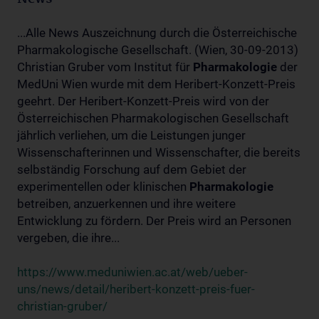
...Alle News Auszeichnung durch die Österreichische
Pharmakologische Gesellschaft. (Wien, 30-09-2013)
Christian Gruber vom Institut für
Pharmakologie
der
MedUni Wien wurde mit dem Heribert-Konzett-Preis
geehrt. Der Heribert-Konzett-Preis wird von der
Österreichischen Pharmakologischen Gesellschaft
jährlich verliehen, um die Leistungen junger
Wissenschafterinnen und Wissenschafter, die bereits
selbständig Forschung auf dem Gebiet der
experimentellen oder klinischen
Pharmakologie
betreiben, anzuerkennen und ihre weitere
Entwicklung zu fördern. Der Preis wird an Personen
vergeben, die ihre...
https://www.meduniwien.ac.at/web/ueber-
uns/news/detail/heribert-konzett-preis-fuer-
christian-gruber/