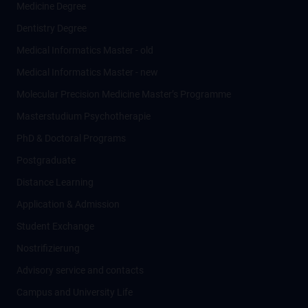
Medicine Degree
Dentistry Degree
Medical Informatics Master - old
Medical Informatics Master - new
Molecular Precision Medicine Master’s Programme
Masterstudium Psychotherapie
PhD & Doctoral Programs
Postgraduate
Distance Learning
Application & Admission
Student Exchange
Nostrifizierung
Advisory service and contacts
Campus and University Life