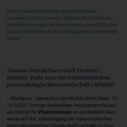
https://www.meduniwien.ac.at/web/ueber-
uns/news/2022/news-im-oktober-2022/thomas-
steinkellner-erhaelt-heribert-konzett-preis-2022-der-
oesterreichischen-pharmakologischen-gesellschaft-
aphar/
Thomas Steinkellner erhält Heribert-
Konzett-Preis 2022 der österreichischen
pharmakologischen Gesellschaft (APHAR)
...Alle News – Menschen der MedUni Wien (Wien, 12-
10-2022) Thomas Steinkellner, Assistenzprofessor
am Institut für
Pharmakologie
an der MedUni Wien,
wurde auf der Jahrestagung der österreichischen
pharmakologischen Gesellschaft (APHAR) in Graz