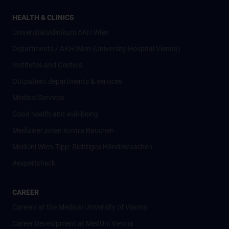
HEALTH & CLINICS
Universitätsklinikum AKH Wien
Departments / AKH Wien (University Hospital Vienna)
Institutes and Centers
Outpatient departments & services
Medical Services
Good health and well-being
Mediziner:innen kontra Rauchen
MedUni Wien-Tipp: Richtiges Händewaschen
#expertcheck
CAREER
Careers at the Medical University of Vienna
Career Development at MedUni Vienna