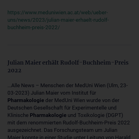
https://www.meduniwien.ac.at/web/ueber-
uns/news/2023/julian-maier-erhaelt-rudolf-
buchheim-preis-2022/
Julian Maier erhält Rudolf-Buchheim-Preis
2022
...Alle News – Menschen der MedUni Wien (Ulm, 23-
03-2023) Julian Maier vom Institut für
Pharmakologie
der MedUni Wien wurde von der
Deutschen Gesellschaft für Experimentelle und
Klinische
Pharmakologie
und Toxikologie (DGPT)
mit dem renommierten Rudolf-Buchheim-Preis 2022
ausgezeichnet. Das Forschungsteam um Julian
Maier konnte in einer Studie unter Leitung von Harald