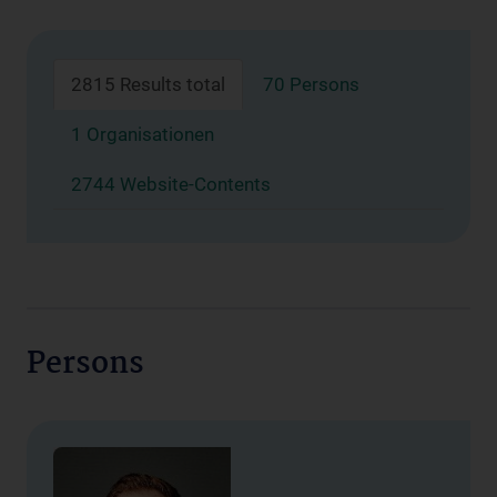
2815 Results total
70 Persons
1 Organisationen
2744 Website-Contents
Persons