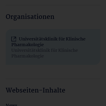
Organisationen
Universitätsklinik für Klinische
Pharmakologie
Universitätsklinik für Klinische
Pharmakologie
Webseiten-Inhalte
News