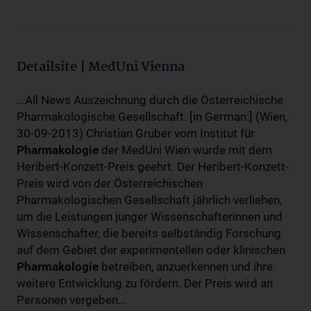
Detailsite | MedUni Vienna
...All News Auszeichnung durch die Österreichische
Pharmakologische Gesellschaft. [in German:] (Wien,
30-09-2013) Christian Gruber vom Institut für
Pharmakologie
der MedUni Wien wurde mit dem
Heribert-Konzett-Preis geehrt. Der Heribert-Konzett-
Preis wird von der Österreichischen
Pharmakologischen Gesellschaft jährlich verliehen,
um die Leistungen junger Wissenschafterinnen und
Wissenschafter, die bereits selbständig Forschung
auf dem Gebiet der experimentellen oder klinischen
Pharmakologie
betreiben, anzuerkennen und ihre
weitere Entwicklung zu fördern. Der Preis wird an
Personen vergeben...