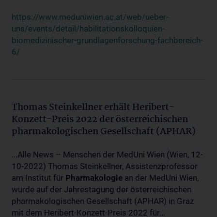
https://www.meduniwien.ac.at/web/ueber-
uns/events/detail/habilitationskolloquien-
biomedizinischer-grundlagenforschung-fachbereich-
6/
Thomas Steinkellner erhält Heribert-
Konzett-Preis 2022 der österreichischen
pharmakologischen Gesellschaft (APHAR)
...Alle News – Menschen der MedUni Wien (Wien, 12-
10-2022) Thomas Steinkellner, Assistenzprofessor
am Institut für
Pharmakologie
an der MedUni Wien,
wurde auf der Jahrestagung der österreichischen
pharmakologischen Gesellschaft (APHAR) in Graz
mit dem Heribert-Konzett-Preis 2022 für...