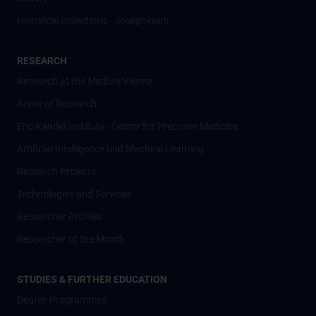
Historical collections - Josephinum
RESEARCH
Research at the MedUni Vienna
Areas of Research
Eric Kandel Institute - Center for Precision Medicine
Artificial Intelligence und Machine Learning
Research Projects
Technologies and Services
Researcher Profiles
Researcher of the Month
STUDIES & FURTHER EDUCATION
Degree Programmes