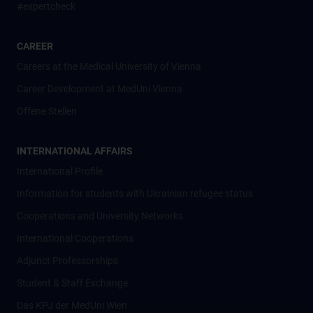
#expertcheck
CAREER
Careers at the Medical University of Vienna
Career Development at MedUni Vienna
Offene Stellen
INTERNATIONAL AFFAIRS
International Profile
Information for students with Ukrainian refugee status
Cooperations and University Networks
International Cooperations
Adjunct Professorships
Student & Staff Exchange
Das KPJ der MedUni Wien