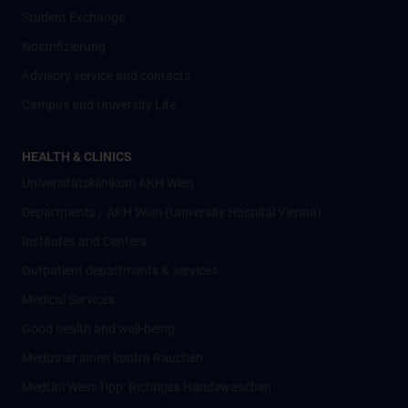
Student Exchange
Nostrifizierung
Advisory service and contacts
Campus and University Life
HEALTH & CLINICS
Universitätsklinikum AKH Wien
Departments / AKH Wien (University Hospital Vienna)
Institutes and Centers
Outpatient departments & services
Medical Services
Good health and well-being
Mediziner:innen kontra Rauchen
MedUni Wien-Tipp: Richtiges Händewaschen