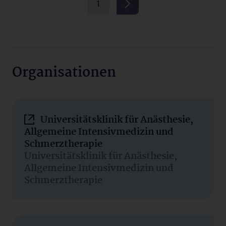
1
Organisationen
Universitätsklinik für Anästhesie,
Allgemeine Intensivmedizin und
Schmerztherapie
Universitätsklinik für Anästhesie,
Allgemeine Intensivmedizin und
Schmerztherapie