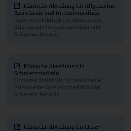
Klinische Abteilung für Allgemeine
Anästhesie und Intensivmedizin
Universitätsklinik für Anästhesie,
Allgemeine Intensivmedizin und
Schmerztherapie
Klinische Abteilung für
Schmerzmedizin
Universitätsklinik für Anästhesie,
Allgemeine Intensivmedizin und
Schmerztherapie
Klinische Abteilung für Herz-