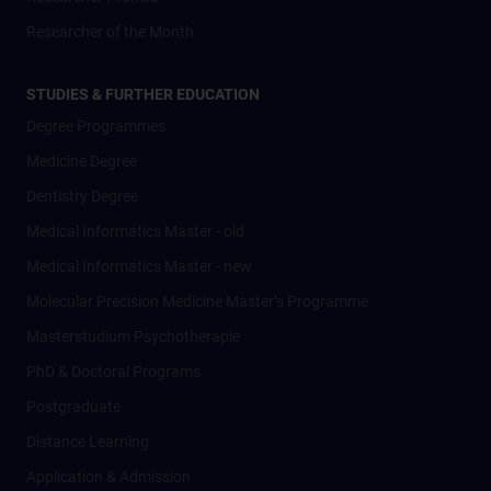
Researcher of the Month
STUDIES & FURTHER EDUCATION
Degree Programmes
Medicine Degree
Dentistry Degree
Medical Informatics Master - old
Medical Informatics Master - new
Molecular Precision Medicine Master’s Programme
Masterstudium Psychotherapie
PhD & Doctoral Programs
Postgraduate
Distance Learning
Application & Admission