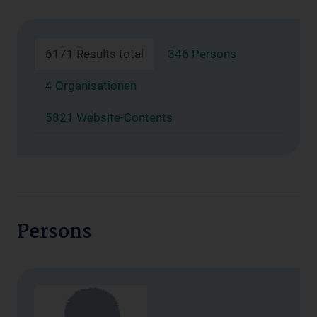
6171 Results total
346 Persons
4 Organisationen
5821 Website-Contents
Persons