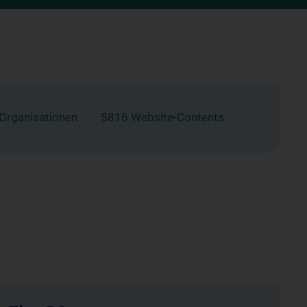
 Organisationen
5816 Website-Contents