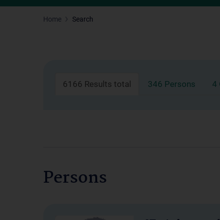
Home
Search
6166 Results total
346 Persons
4
Persons