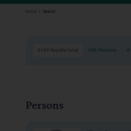
Home
Search
6169 Results total
346 Persons
4
Persons