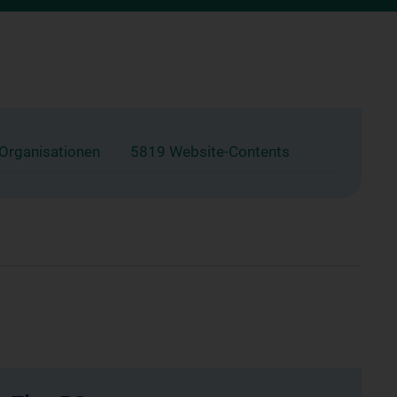
 Organisationen
5819 Website-Contents