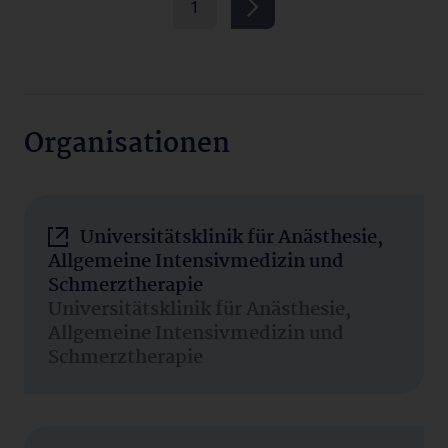
1
Organisationen
Universitätsklinik für Anästhesie,
Allgemeine Intensivmedizin und
Schmerztherapie
Universitätsklinik für Anästhesie,
Allgemeine Intensivmedizin und
Schmerztherapie