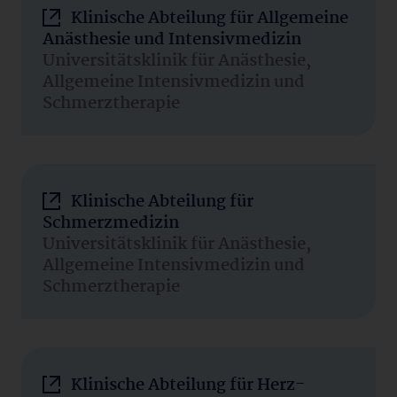
Klinische Abteilung für Allgemeine
Anästhesie und Intensivmedizin
Universitätsklinik für Anästhesie,
Allgemeine Intensivmedizin und
Schmerztherapie
Klinische Abteilung für
Schmerzmedizin
Universitätsklinik für Anästhesie,
Allgemeine Intensivmedizin und
Schmerztherapie
Klinische Abteilung für Herz-