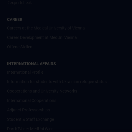
#expertcheck
CAREER
Careers at the Medical University of Vienna
Career Development at MedUni Vienna
Offene Stellen
INTERNATIONAL AFFAIRS
International Profile
Information for students with Ukrainian refugee status
Cooperations and University Networks
International Cooperations
Adjunct Professorships
Student & Staff Exchange
Das KPJ der MedUni Wien