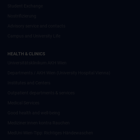
Student Exchange
Nostrifizierung
Advisory service and contacts
Campus and University Life
HEALTH & CLINICS
Universitätsklinikum AKH Wien
Departments / AKH Wien (University Hospital Vienna)
Institutes and Centers
Outpatient departments & services
Medical Services
Good health and well-being
Mediziner:innen kontra Rauchen
MedUni Wien-Tipp: Richtiges Händewaschen