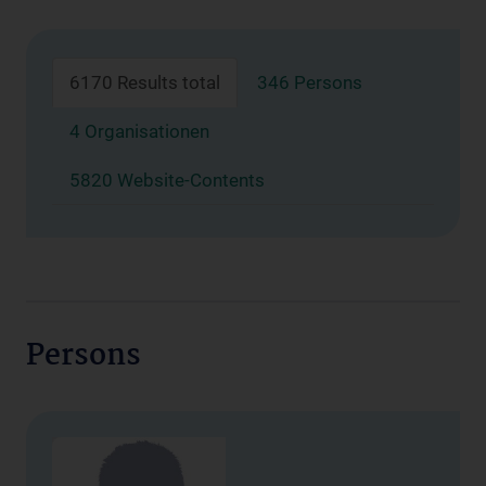
6170 Results total
346 Persons
4 Organisationen
5820 Website-Contents
Persons