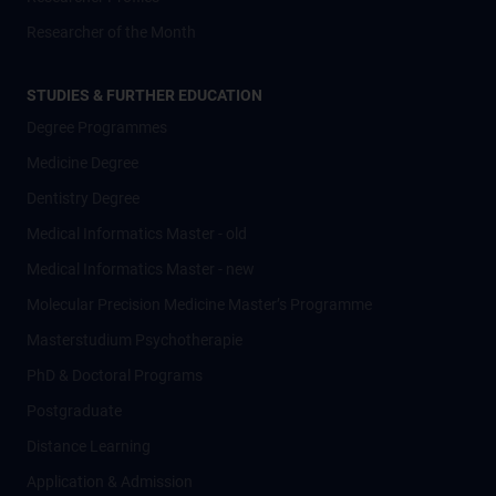
Researcher of the Month
STUDIES & FURTHER EDUCATION
Degree Programmes
Medicine Degree
Dentistry Degree
Medical Informatics Master - old
Medical Informatics Master - new
Molecular Precision Medicine Master’s Programme
Masterstudium Psychotherapie
PhD & Doctoral Programs
Postgraduate
Distance Learning
Application & Admission