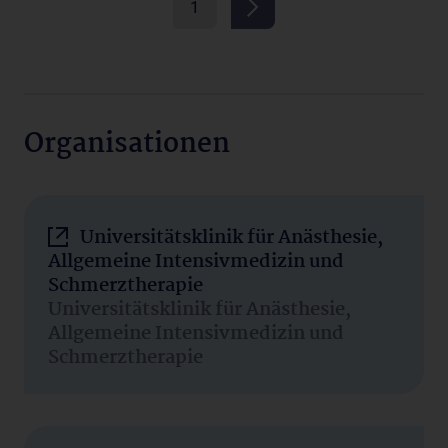
1
Organisationen
Universitätsklinik für Anästhesie,
Allgemeine Intensivmedizin und
Schmerztherapie
Universitätsklinik für Anästhesie,
Allgemeine Intensivmedizin und
Schmerztherapie