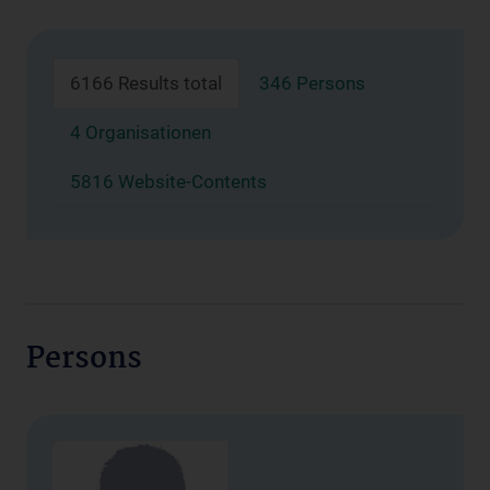
6166 Results total
346 Persons
4 Organisationen
5816 Website-Contents
Persons