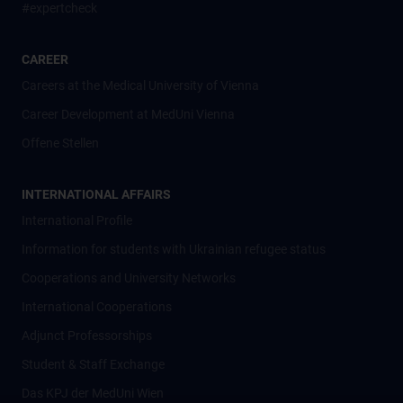
#expertcheck
CAREER
Careers at the Medical University of Vienna
Career Development at MedUni Vienna
Offene Stellen
INTERNATIONAL AFFAIRS
International Profile
Information for students with Ukrainian refugee status
Cooperations and University Networks
International Cooperations
Adjunct Professorships
Student & Staff Exchange
Das KPJ der MedUni Wien