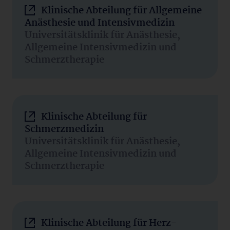
Klinische Abteilung für Allgemeine
Anästhesie und Intensivmedizin
Universitätsklinik für Anästhesie,
Allgemeine Intensivmedizin und
Schmerztherapie
Klinische Abteilung für
Schmerzmedizin
Universitätsklinik für Anästhesie,
Allgemeine Intensivmedizin und
Schmerztherapie
Klinische Abteilung für Herz-