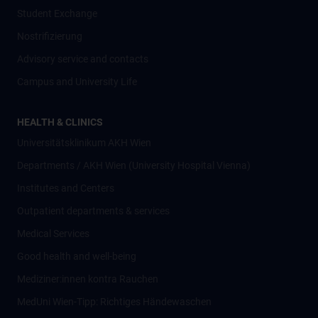
Student Exchange
Nostrifizierung
Advisory service and contacts
Campus and University Life
HEALTH & CLINICS
Universitätsklinikum AKH Wien
Departments / AKH Wien (University Hospital Vienna)
Institutes and Centers
Outpatient departments & services
Medical Services
Good health and well-being
Mediziner:innen kontra Rauchen
MedUni Wien-Tipp: Richtiges Händewaschen