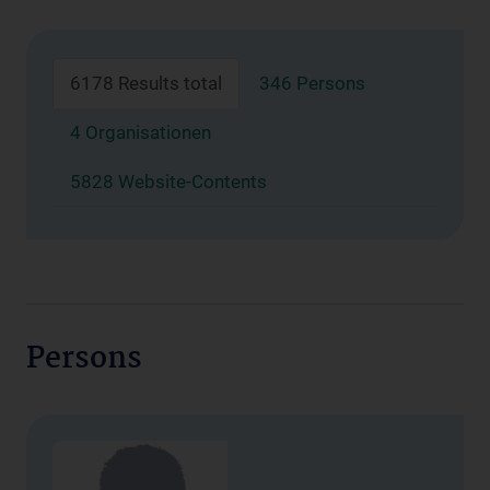
6178 Results total
346 Persons
4 Organisationen
5828 Website-Contents
Persons