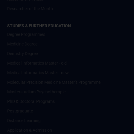
Researcher of the Month
STUDIES & FURTHER EDUCATION
Degree Programmes
Medicine Degree
Dentistry Degree
Medical Informatics Master - old
Medical Informatics Master - new
Molecular Precision Medicine Master’s Programme
Masterstudium Psychotherapie
PhD & Doctoral Programs
Postgraduate
Distance Learning
Application & Admission