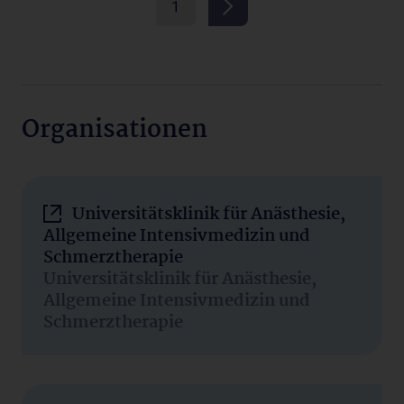
1
Organisationen
Universitätsklinik für Anästhesie,
Allgemeine Intensivmedizin und
Schmerztherapie
Universitätsklinik für Anästhesie,
Allgemeine Intensivmedizin und
Schmerztherapie