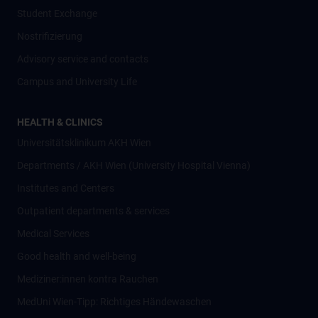
Student Exchange
Nostrifizierung
Advisory service and contacts
Campus and University Life
HEALTH & CLINICS
Universitätsklinikum AKH Wien
Departments / AKH Wien (University Hospital Vienna)
Institutes and Centers
Outpatient departments & services
Medical Services
Good health and well-being
Mediziner:innen kontra Rauchen
MedUni Wien-Tipp: Richtiges Händewaschen