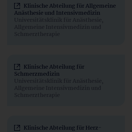
Klinische Abteilung für Allgemeine
Anästhesie und Intensivmedizin
Universitätsklinik für Anästhesie,
Allgemeine Intensivmedizin und
Schmerztherapie
Klinische Abteilung für
Schmerzmedizin
Universitätsklinik für Anästhesie,
Allgemeine Intensivmedizin und
Schmerztherapie
Klinische Abteilung für Herz-