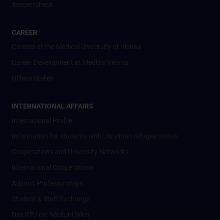
#expertcheck
CAREER
Careers at the Medical University of Vienna
Career Development at MedUni Vienna
Offene Stellen
INTERNATIONAL AFFAIRS
International Profile
Information for students with Ukrainian refugee status
Cooperations and University Networks
International Cooperations
Adjunct Professorships
Student & Staff Exchange
Das KPJ der MedUni Wien