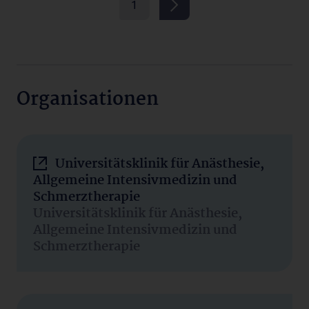
1
Organisationen
Universitätsklinik für Anästhesie,
Allgemeine Intensivmedizin und
Schmerztherapie
Universitätsklinik für Anästhesie,
Allgemeine Intensivmedizin und
Schmerztherapie