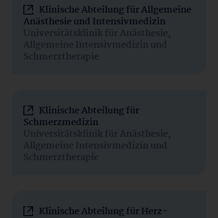
Klinische Abteilung für Allgemeine
Anästhesie und Intensivmedizin
Universitätsklinik für Anästhesie,
Allgemeine Intensivmedizin und
Schmerztherapie
Klinische Abteilung für
Schmerzmedizin
Universitätsklinik für Anästhesie,
Allgemeine Intensivmedizin und
Schmerztherapie
Klinische Abteilung für Herz-