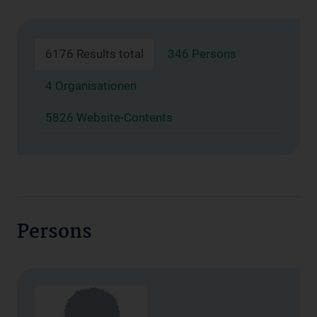
6176 Results total
346 Persons
4 Organisationen
5826 Website-Contents
Persons