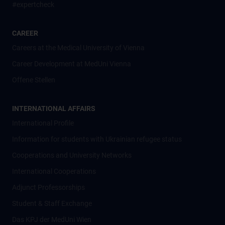
#expertcheck
CAREER
Careers at the Medical University of Vienna
Career Development at MedUni Vienna
Offene Stellen
INTERNATIONAL AFFAIRS
International Profile
Information for students with Ukrainian refugee status
Cooperations and University Networks
International Cooperations
Adjunct Professorships
Student & Staff Exchange
Das KPJ der MedUni Wien