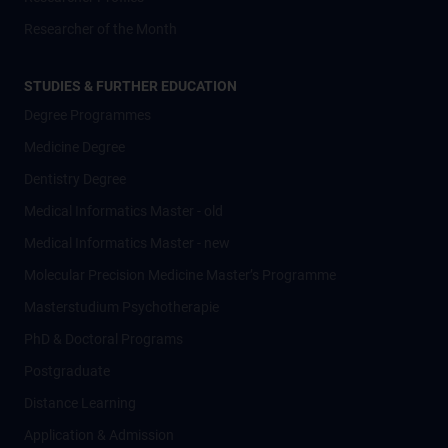
Researcher of the Month
STUDIES & FURTHER EDUCATION
Degree Programmes
Medicine Degree
Dentistry Degree
Medical Informatics Master - old
Medical Informatics Master - new
Molecular Precision Medicine Master’s Programme
Masterstudium Psychotherapie
PhD & Doctoral Programs
Postgraduate
Distance Learning
Application & Admission