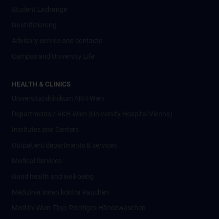
Student Exchange
Nostrifizierung
Advisory service and contacts
Campus and University Life
HEALTH & CLINICS
Universitätsklinikum AKH Wien
Departments / AKH Wien (University Hospital Vienna)
Institutes and Centers
Outpatient departments & services
Medical Services
Good health and well-being
Mediziner:innen kontra Rauchen
MedUni Wien-Tipp: Richtiges Händewaschen