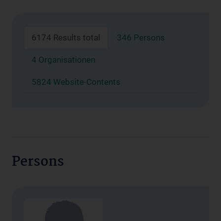
6174 Results total
346 Persons
4 Organisationen
5824 Website-Contents
Persons