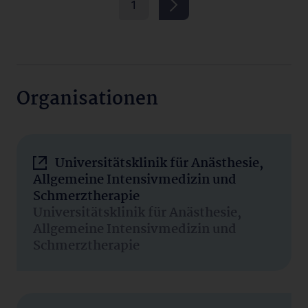
1
Organisationen
Universitätsklinik für Anästhesie,
Allgemeine Intensivmedizin und
Schmerztherapie
Universitätsklinik für Anästhesie,
Allgemeine Intensivmedizin und
Schmerztherapie