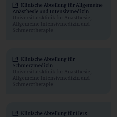
Klinische Abteilung für Allgemeine
Anästhesie und Intensivmedizin
Universitätsklinik für Anästhesie,
Allgemeine Intensivmedizin und
Schmerztherapie
Klinische Abteilung für
Schmerzmedizin
Universitätsklinik für Anästhesie,
Allgemeine Intensivmedizin und
Schmerztherapie
Klinische Abteilung für Herz-