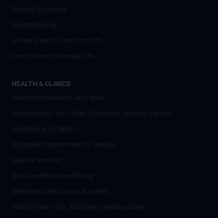
Student Exchange
Nostrifizierung
Advisory service and contacts
Campus and University Life
HEALTH & CLINICS
Universitätsklinikum AKH Wien
Departments / AKH Wien (University Hospital Vienna)
Institutes and Centers
Outpatient departments & services
Medical Services
Good health and well-being
Mediziner:innen kontra Rauchen
MedUni Wien-Tipp: Richtiges Händewaschen