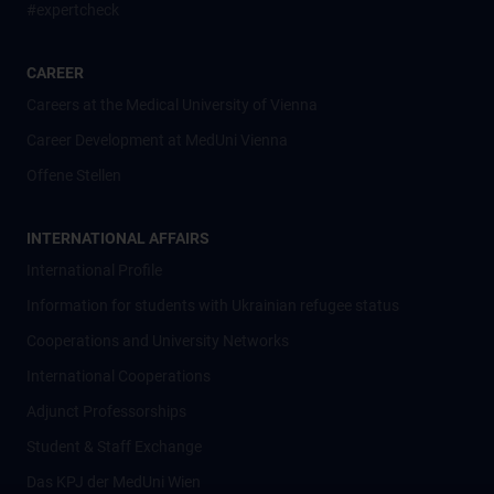
#expertcheck
CAREER
Careers at the Medical University of Vienna
Career Development at MedUni Vienna
Offene Stellen
INTERNATIONAL AFFAIRS
International Profile
Information for students with Ukrainian refugee status
Cooperations and University Networks
International Cooperations
Adjunct Professorships
Student & Staff Exchange
Das KPJ der MedUni Wien