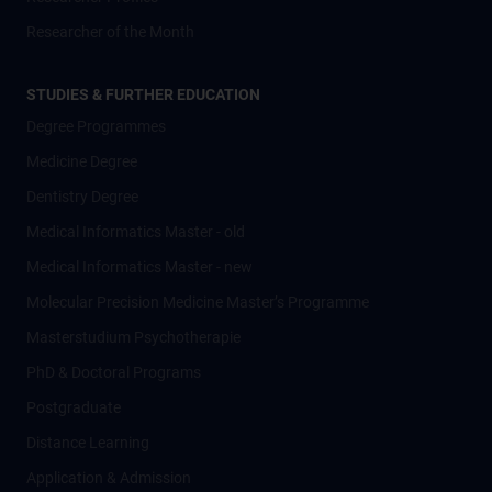
Researcher of the Month
STUDIES & FURTHER EDUCATION
Degree Programmes
Medicine Degree
Dentistry Degree
Medical Informatics Master - old
Medical Informatics Master - new
Molecular Precision Medicine Master’s Programme
Masterstudium Psychotherapie
PhD & Doctoral Programs
Postgraduate
Distance Learning
Application & Admission