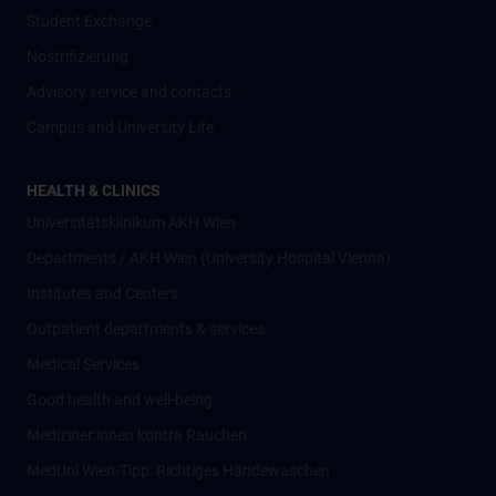
Student Exchange
Nostrifizierung
Advisory service and contacts
Campus and University Life
HEALTH & CLINICS
Universitätsklinikum AKH Wien
Departments / AKH Wien (University Hospital Vienna)
Institutes and Centers
Outpatient departments & services
Medical Services
Good health and well-being
Mediziner:innen kontra Rauchen
MedUni Wien-Tipp: Richtiges Händewaschen