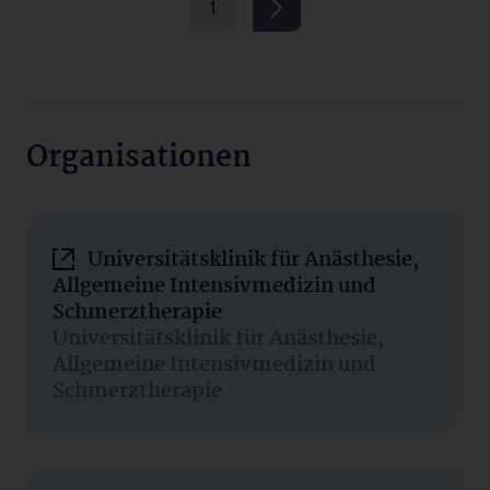
1
Organisationen
Universitätsklinik für Anästhesie,
Allgemeine Intensivmedizin und
Schmerztherapie
Universitätsklinik für Anästhesie,
Allgemeine Intensivmedizin und
Schmerztherapie