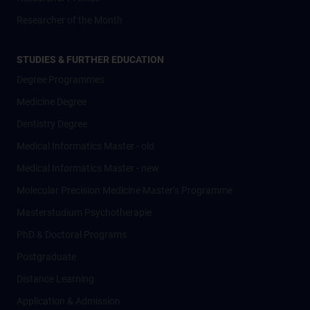
Researcher of the Month
STUDIES & FURTHER EDUCATION
Degree Programmes
Medicine Degree
Dentistry Degree
Medical Informatics Master - old
Medical Informatics Master - new
Molecular Precision Medicine Master’s Programme
Masterstudium Psychotherapie
PhD & Doctoral Programs
Postgraduate
Distance Learning
Application & Admission