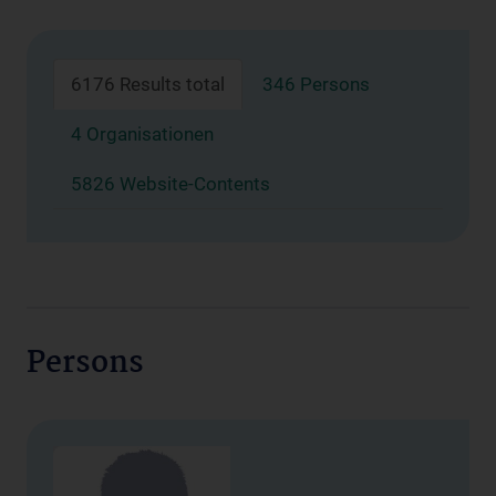
6176 Results total
346 Persons
4 Organisationen
5826 Website-Contents
Persons