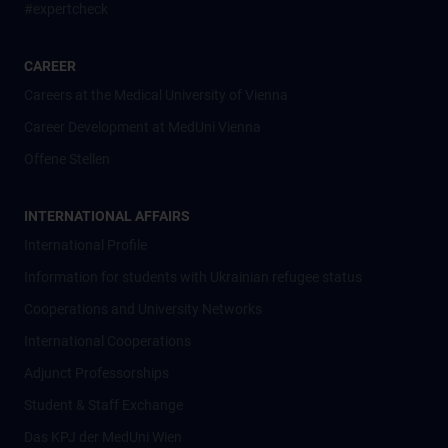
#expertcheck
CAREER
Careers at the Medical University of Vienna
Career Development at MedUni Vienna
Offene Stellen
INTERNATIONAL AFFAIRS
International Profile
Information for students with Ukrainian refugee status
Cooperations and University Networks
International Cooperations
Adjunct Professorships
Student & Staff Exchange
Das KPJ der MedUni Wien