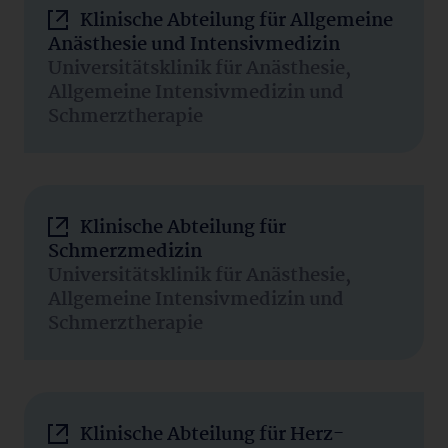
Klinische Abteilung für Allgemeine
Anästhesie und Intensivmedizin
Universitätsklinik für Anästhesie,
Allgemeine Intensivmedizin und
Schmerztherapie
Klinische Abteilung für
Schmerzmedizin
Universitätsklinik für Anästhesie,
Allgemeine Intensivmedizin und
Schmerztherapie
Klinische Abteilung für Herz-