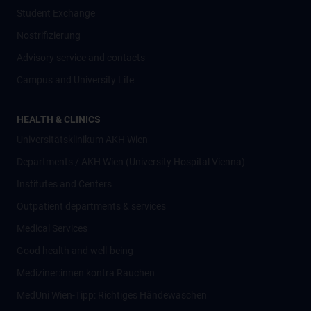
Student Exchange
Nostrifizierung
Advisory service and contacts
Campus and University Life
HEALTH & CLINICS
Universitätsklinikum AKH Wien
Departments / AKH Wien (University Hospital Vienna)
Institutes and Centers
Outpatient departments & services
Medical Services
Good health and well-being
Mediziner:innen kontra Rauchen
MedUni Wien-Tipp: Richtiges Händewaschen