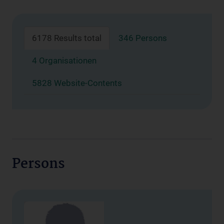
6178 Results total
346 Persons
4 Organisationen
5828 Website-Contents
Persons