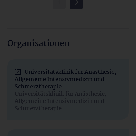
1
Organisationen
Universitätsklinik für Anästhesie,
Allgemeine Intensivmedizin und
Schmerztherapie
Universitätsklinik für Anästhesie,
Allgemeine Intensivmedizin und
Schmerztherapie