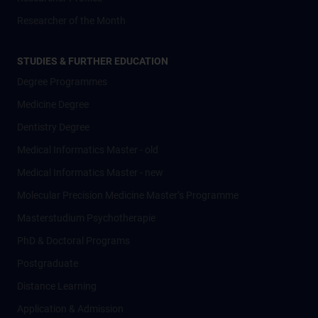
Researcher of the Month
STUDIES & FURTHER EDUCATION
Degree Programmes
Medicine Degree
Dentistry Degree
Medical Informatics Master - old
Medical Informatics Master - new
Molecular Precision Medicine Master’s Programme
Masterstudium Psychotherapie
PhD & Doctoral Programs
Postgraduate
Distance Learning
Application & Admission