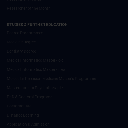
Researcher of the Month
STUDIES & FURTHER EDUCATION
Degree Programmes
Medicine Degree
Dentistry Degree
Medical Informatics Master - old
Medical Informatics Master - new
Molecular Precision Medicine Master’s Programme
Masterstudium Psychotherapie
PhD & Doctoral Programs
Postgraduate
Distance Learning
Application & Admission