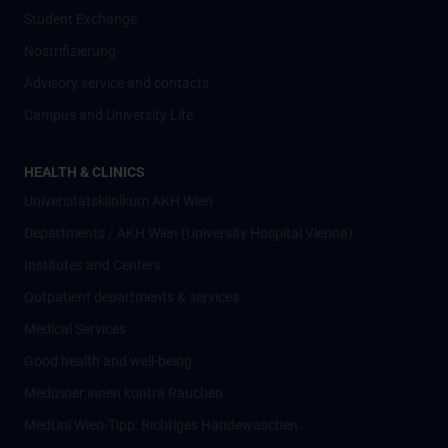
Student Exchange
Nostrifizierung
Advisory service and contacts
Campus and University Life
HEALTH & CLINICS
Universitätsklinikum AKH Wien
Departments / AKH Wien (University Hospital Vienna)
Institutes and Centers
Outpatient departments & services
Medical Services
Good health and well-being
Mediziner:innen kontra Rauchen
MedUni Wien-Tipp: Richtiges Händewaschen