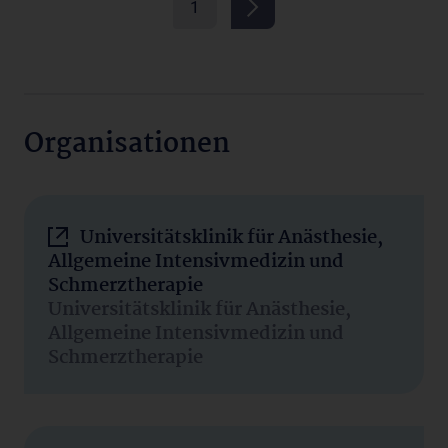
1
Organisationen
Universitätsklinik für Anästhesie,
Allgemeine Intensivmedizin und
Schmerztherapie
Universitätsklinik für Anästhesie,
Allgemeine Intensivmedizin und
Schmerztherapie