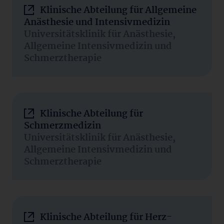
Klinische Abteilung für Allgemeine
Anästhesie und Intensivmedizin
Universitätsklinik für Anästhesie,
Allgemeine Intensivmedizin und
Schmerztherapie
Klinische Abteilung für
Schmerzmedizin
Universitätsklinik für Anästhesie,
Allgemeine Intensivmedizin und
Schmerztherapie
Klinische Abteilung für Herz-