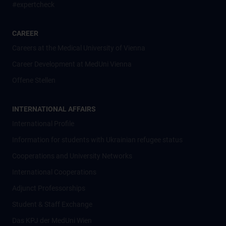
#expertcheck
CAREER
Careers at the Medical University of Vienna
Career Development at MedUni Vienna
Offene Stellen
INTERNATIONAL AFFAIRS
International Profile
Information for students with Ukrainian refugee status
Cooperations and University Networks
International Cooperations
Adjunct Professorships
Student & Staff Exchange
Das KPJ der MedUni Wien