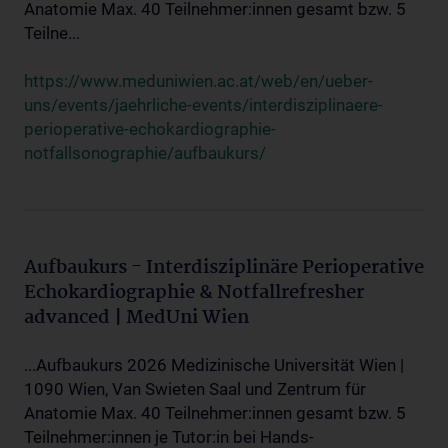
Anatomie Max. 40 Teilnehmer:innen gesamt bzw. 5
Teilne...
https://www.meduniwien.ac.at/web/en/ueber-
uns/events/jaehrliche-events/interdisziplinaere-
perioperative-echokardiographie-
notfallsonographie/aufbaukurs/
Aufbaukurs - Interdisziplinäre Perioperative
Echokardiographie & Notfallrefresher
advanced | MedUni Wien
...Aufbaukurs 2026 Medizinische Universität Wien |
1090 Wien, Van Swieten Saal und Zentrum für
Anatomie Max. 40 Teilnehmer:innen gesamt bzw. 5
Teilnehmer:innen je Tutor:in bei Hands-