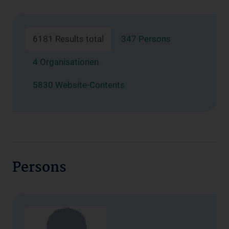
6181 Results total
347 Persons
4 Organisationen
5830 Website-Contents
Persons