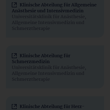
Klinische Abteilung für Allgemeine
Anästhesie und Intensivmedizin
Universitätsklinik für Anästhesie,
Allgemeine Intensivmedizin und
Schmerztherapie
Klinische Abteilung für
Schmerzmedizin
Universitätsklinik für Anästhesie,
Allgemeine Intensivmedizin und
Schmerztherapie
Klinische Abteilung für Herz-