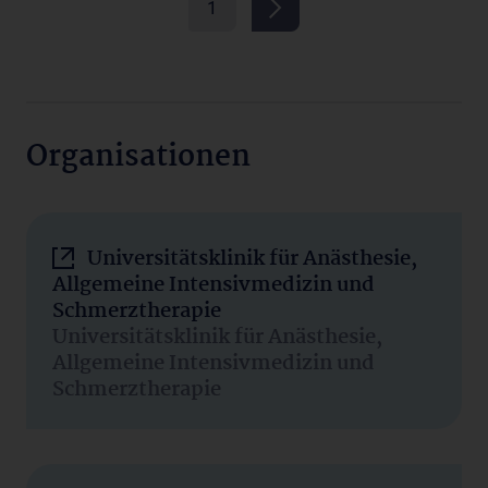
1
Organisationen
Universitätsklinik für Anästhesie,
Allgemeine Intensivmedizin und
Schmerztherapie
Universitätsklinik für Anästhesie,
Allgemeine Intensivmedizin und
Schmerztherapie