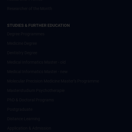
Researcher of the Month
STUDIES & FURTHER EDUCATION
Degree Programmes
Medicine Degree
Dentistry Degree
Medical Informatics Master - old
Medical Informatics Master - new
Molecular Precision Medicine Master’s Programme
Masterstudium Psychotherapie
PhD & Doctoral Programs
Postgraduate
Distance Learning
Application & Admission