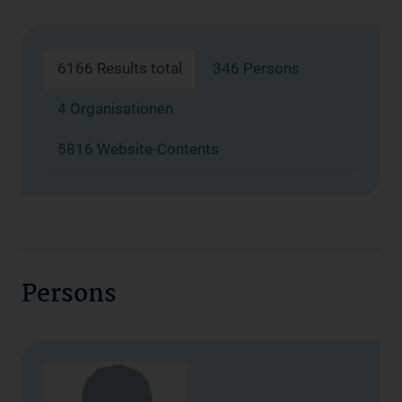
6166 Results total
346 Persons
4 Organisationen
5816 Website-Contents
Persons