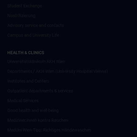
Student Exchange
Nostrifizierung
Advisory service and contacts
Campus and University Life
HEALTH & CLINICS
Universitätsklinikum AKH Wien
Departments / AKH Wien (University Hospital Vienna)
Institutes and Centers
Outpatient departments & services
Medical Services
Good health and well-being
Mediziner:innen kontra Rauchen
MedUni Wien-Tipp: Richtiges Händewaschen