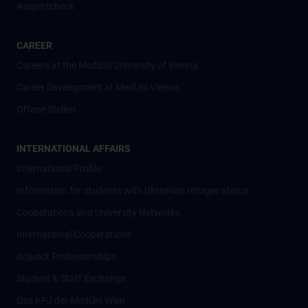
#expertcheck
CAREER
Careers at the Medical University of Vienna
Career Development at MedUni Vienna
Offene Stellen
INTERNATIONAL AFFAIRS
International Profile
Information for students with Ukrainian refugee status
Cooperations and University Networks
International Cooperations
Adjunct Professorships
Student & Staff Exchange
Das KPJ der MedUni Wien