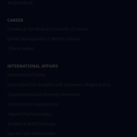
#expertcheck
CAREER
Careers at the Medical University of Vienna
Career Development at MedUni Vienna
Offene Stellen
INTERNATIONAL AFFAIRS
International Profile
Information for students with Ukrainian refugee status
Cooperations and University Networks
International Cooperations
Adjunct Professorships
Student & Staff Exchange
Das KPJ der MedUni Wien