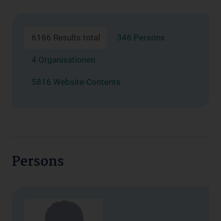
6166 Results total
346 Persons
4 Organisationen
5816 Website-Contents
Persons