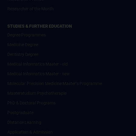
Researcher of the Month
STUDIES & FURTHER EDUCATION
Degree Programmes
Medicine Degree
Dentistry Degree
Medical Informatics Master - old
Medical Informatics Master - new
Molecular Precision Medicine Master’s Programme
Masterstudium Psychotherapie
PhD & Doctoral Programs
Postgraduate
Distance Learning
Application & Admission