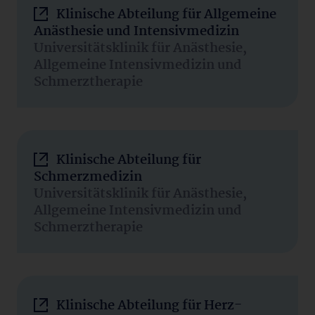
Klinische Abteilung für Allgemeine
Anästhesie und Intensivmedizin
Universitätsklinik für Anästhesie,
Allgemeine Intensivmedizin und
Schmerztherapie
Klinische Abteilung für
Schmerzmedizin
Universitätsklinik für Anästhesie,
Allgemeine Intensivmedizin und
Schmerztherapie
Klinische Abteilung für Herz-