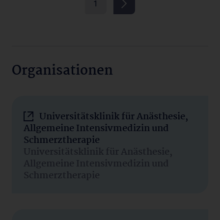
1
Organisationen
Universitätsklinik für Anästhesie,
Allgemeine Intensivmedizin und
Schmerztherapie
Universitätsklinik für Anästhesie,
Allgemeine Intensivmedizin und
Schmerztherapie