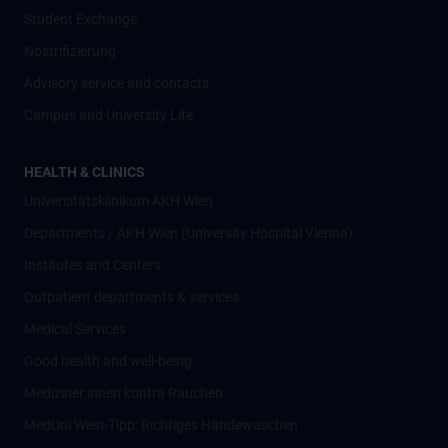
Student Exchange
Nostrifizierung
Advisory service and contacts
Campus and University Life
HEALTH & CLINICS
Universitätsklinikum AKH Wien
Departments / AKH Wien (University Hospital Vienna)
Institutes and Centers
Outpatient departments & services
Medical Services
Good health and well-being
Mediziner:innen kontra Rauchen
MedUni Wien-Tipp: Richtiges Händewaschen