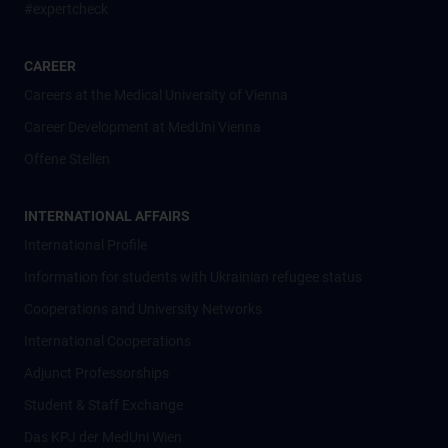
#expertcheck
CAREER
Careers at the Medical University of Vienna
Career Development at MedUni Vienna
Offene Stellen
INTERNATIONAL AFFAIRS
International Profile
Information for students with Ukrainian refugee status
Cooperations and University Networks
International Cooperations
Adjunct Professorships
Student & Staff Exchange
Das KPJ der MedUni Wien