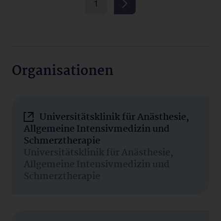
1
Organisationen
Universitätsklinik für Anästhesie,
Allgemeine Intensivmedizin und
Schmerztherapie
Universitätsklinik für Anästhesie,
Allgemeine Intensivmedizin und
Schmerztherapie