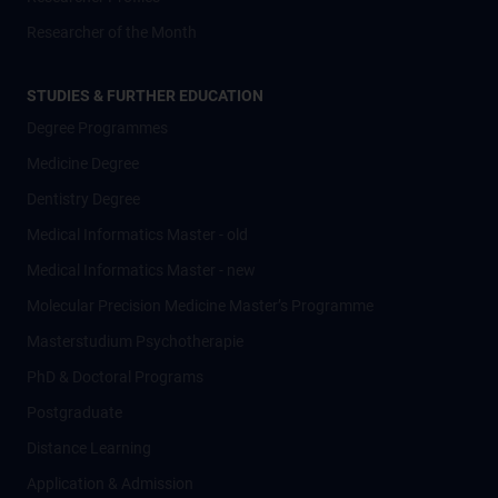
Researcher of the Month
STUDIES & FURTHER EDUCATION
Degree Programmes
Medicine Degree
Dentistry Degree
Medical Informatics Master - old
Medical Informatics Master - new
Molecular Precision Medicine Master’s Programme
Masterstudium Psychotherapie
PhD & Doctoral Programs
Postgraduate
Distance Learning
Application & Admission