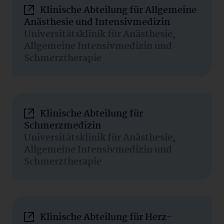
Klinische Abteilung für Allgemeine
Anästhesie und Intensivmedizin
Universitätsklinik für Anästhesie,
Allgemeine Intensivmedizin und
Schmerztherapie
Klinische Abteilung für
Schmerzmedizin
Universitätsklinik für Anästhesie,
Allgemeine Intensivmedizin und
Schmerztherapie
Klinische Abteilung für Herz-