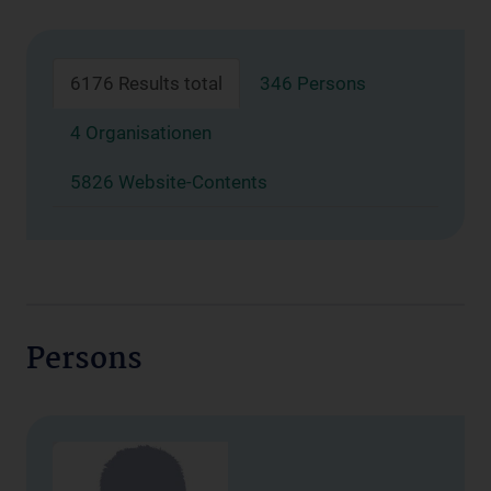
6176 Results total
346 Persons
4 Organisationen
5826 Website-Contents
Persons