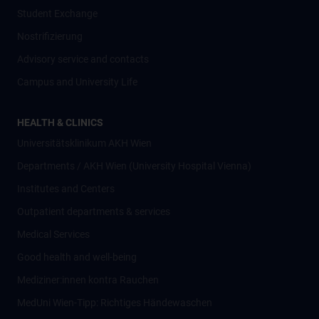
Student Exchange
Nostrifizierung
Advisory service and contacts
Campus and University Life
HEALTH & CLINICS
Universitätsklinikum AKH Wien
Departments / AKH Wien (University Hospital Vienna)
Institutes and Centers
Outpatient departments & services
Medical Services
Good health and well-being
Mediziner:innen kontra Rauchen
MedUni Wien-Tipp: Richtiges Händewaschen