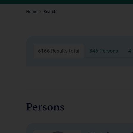
Home
Search
6166 Results total
346 Persons
4
Persons