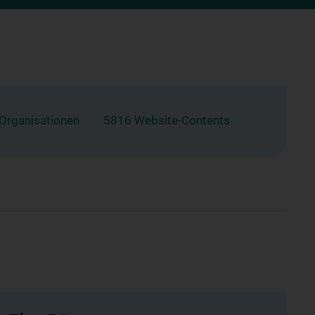
 Organisationen
5816 Website-Contents