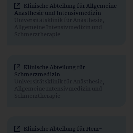
Klinische Abteilung für Allgemeine
Anästhesie und Intensivmedizin
Universitätsklinik für Anästhesie,
Allgemeine Intensivmedizin und
Schmerztherapie
Klinische Abteilung für
Schmerzmedizin
Universitätsklinik für Anästhesie,
Allgemeine Intensivmedizin und
Schmerztherapie
Klinische Abteilung für Herz-