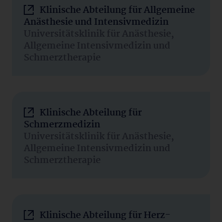
Klinische Abteilung für Allgemeine
Anästhesie und Intensivmedizin
Universitätsklinik für Anästhesie,
Allgemeine Intensivmedizin und
Schmerztherapie
Klinische Abteilung für
Schmerzmedizin
Universitätsklinik für Anästhesie,
Allgemeine Intensivmedizin und
Schmerztherapie
Klinische Abteilung für Herz-