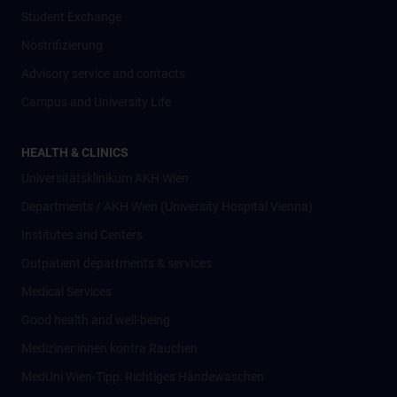
Student Exchange
Nostrifizierung
Advisory service and contacts
Campus and University Life
HEALTH & CLINICS
Universitätsklinikum AKH Wien
Departments / AKH Wien (University Hospital Vienna)
Institutes and Centers
Outpatient departments & services
Medical Services
Good health and well-being
Mediziner:innen kontra Rauchen
MedUni Wien-Tipp: Richtiges Händewaschen