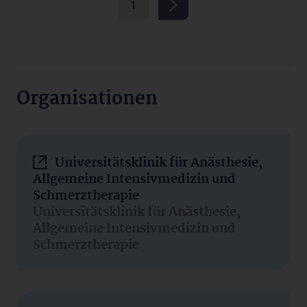
1
Organisationen
Universitätsklinik für Anästhesie,
Allgemeine Intensivmedizin und
Schmerztherapie
Universitätsklinik für Anästhesie,
Allgemeine Intensivmedizin und
Schmerztherapie