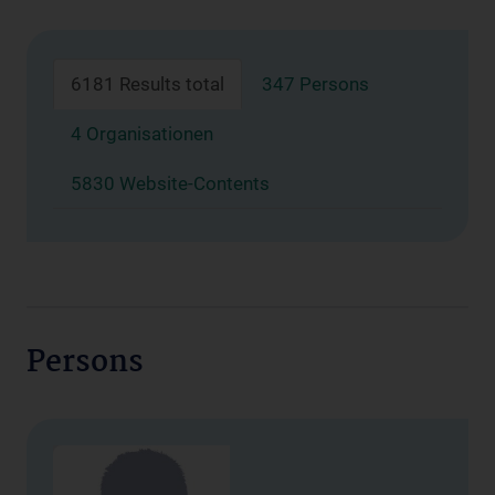
6181 Results total
347 Persons
4 Organisationen
5830 Website-Contents
Persons