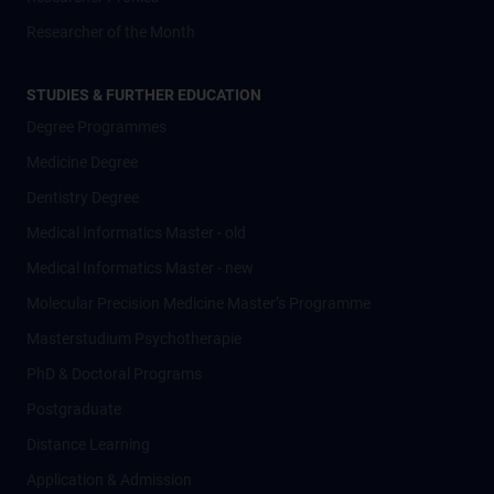
Researcher of the Month
STUDIES & FURTHER EDUCATION
Degree Programmes
Medicine Degree
Dentistry Degree
Medical Informatics Master - old
Medical Informatics Master - new
Molecular Precision Medicine Master’s Programme
Masterstudium Psychotherapie
PhD & Doctoral Programs
Postgraduate
Distance Learning
Application & Admission