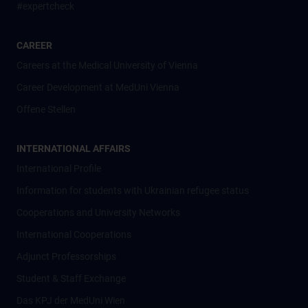
#expertcheck
CAREER
Careers at the Medical University of Vienna
Career Development at MedUni Vienna
Offene Stellen
INTERNATIONAL AFFAIRS
International Profile
Information for students with Ukrainian refugee status
Cooperations and University Networks
International Cooperations
Adjunct Professorships
Student & Staff Exchange
Das KPJ der MedUni Wien