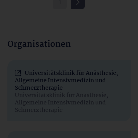
1
Organisationen
Universitätsklinik für Anästhesie,
Allgemeine Intensivmedizin und
Schmerztherapie
Universitätsklinik für Anästhesie,
Allgemeine Intensivmedizin und
Schmerztherapie