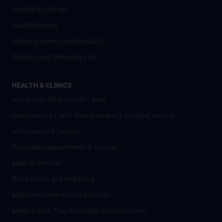
Student Exchange
Nostrifizierung
Advisory service and contacts
Campus and University Life
HEALTH & CLINICS
Universitätsklinikum AKH Wien
Departments / AKH Wien (University Hospital Vienna)
Institutes and Centers
Outpatient departments & services
Medical Services
Good health and well-being
Mediziner:innen kontra Rauchen
MedUni Wien-Tipp: Richtiges Händewaschen