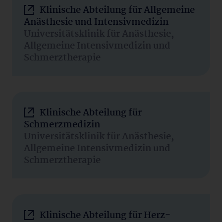
Klinische Abteilung für Allgemeine
Anästhesie und Intensivmedizin
Universitätsklinik für Anästhesie,
Allgemeine Intensivmedizin und
Schmerztherapie
Klinische Abteilung für
Schmerzmedizin
Universitätsklinik für Anästhesie,
Allgemeine Intensivmedizin und
Schmerztherapie
Klinische Abteilung für Herz-