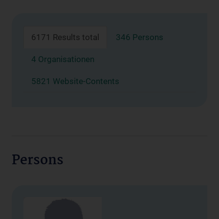
6171 Results total
346 Persons
4 Organisationen
5821 Website-Contents
Persons