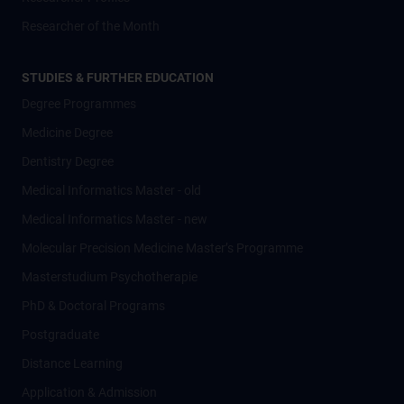
Researcher of the Month
STUDIES & FURTHER EDUCATION
Degree Programmes
Medicine Degree
Dentistry Degree
Medical Informatics Master - old
Medical Informatics Master - new
Molecular Precision Medicine Master’s Programme
Masterstudium Psychotherapie
PhD & Doctoral Programs
Postgraduate
Distance Learning
Application & Admission