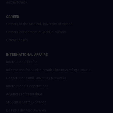
#expertcheck
CAREER
Careers at the Medical University of Vienna
Career Development at MedUni Vienna
Offene Stellen
INTERNATIONAL AFFAIRS
International Profile
Information for students with Ukrainian refugee status
Cooperations and University Networks
International Cooperations
Adjunct Professorships
Student & Staff Exchange
Das KPJ der MedUni Wien