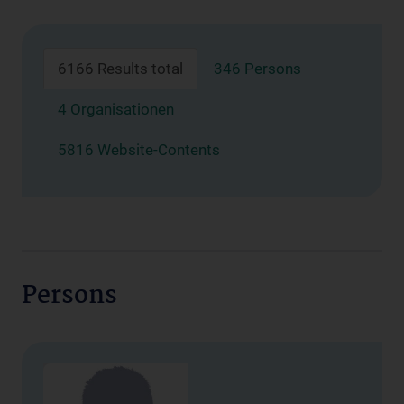
6166 Results total
346 Persons
4 Organisationen
5816 Website-Contents
Persons