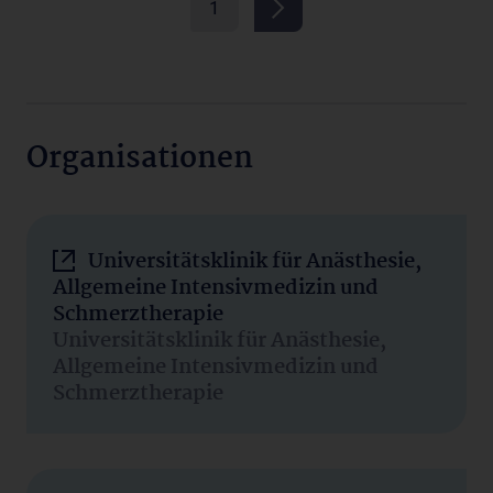
1
Organisationen
Universitätsklinik für Anästhesie,
Allgemeine Intensivmedizin und
Schmerztherapie
Universitätsklinik für Anästhesie,
Allgemeine Intensivmedizin und
Schmerztherapie