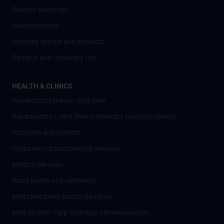
Student Exchange
Nostrifizierung
Advisory service and contacts
Campus and University Life
HEALTH & CLINICS
Universitätsklinikum AKH Wien
Departments / AKH Wien (University Hospital Vienna)
Institutes and Centers
Outpatient departments & services
Medical Services
Good health and well-being
Mediziner:innen kontra Rauchen
MedUni Wien-Tipp: Richtiges Händewaschen