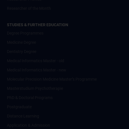
Researcher of the Month
STUDIES & FURTHER EDUCATION
Degree Programmes
Medicine Degree
Dentistry Degree
Medical Informatics Master - old
Medical Informatics Master - new
Molecular Precision Medicine Master’s Programme
Masterstudium Psychotherapie
PhD & Doctoral Programs
Postgraduate
Distance Learning
Application & Admission