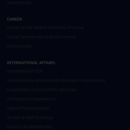
#expertcheck
CAREER
Careers at the Medical University of Vienna
Career Development at MedUni Vienna
Offene Stellen
INTERNATIONAL AFFAIRS
International Profile
Information for students with Ukrainian refugee status
Cooperations and University Networks
International Cooperations
Adjunct Professorships
Student & Staff Exchange
Das KPJ der MedUni Wien