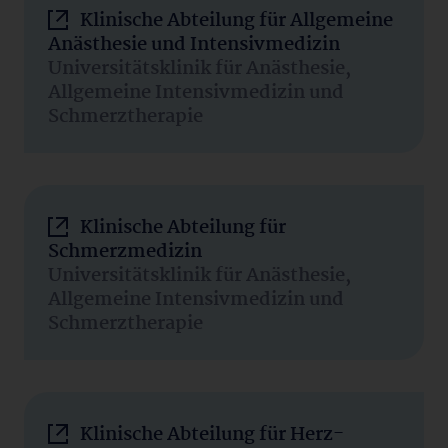
Klinische Abteilung für Allgemeine
Anästhesie und Intensivmedizin
Universitätsklinik für Anästhesie,
Allgemeine Intensivmedizin und
Schmerztherapie
Klinische Abteilung für
Schmerzmedizin
Universitätsklinik für Anästhesie,
Allgemeine Intensivmedizin und
Schmerztherapie
Klinische Abteilung für Herz-