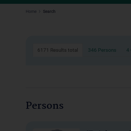
Home
Search
6171 Results total
346 Persons
4
Persons