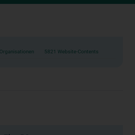
 Organisationen
5821 Website-Contents