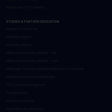
Researcher of the Month
STUDIES & FURTHER EDUCATION
Degree Programmes
Medicine Degree
Dentistry Degree
Medical Informatics Master - old
Medical Informatics Master - new
Molecular Precision Medicine Master’s Programme
Masterstudium Psychotherapie
PhD & Doctoral Programs
Postgraduate
Distance Learning
Application & Admission