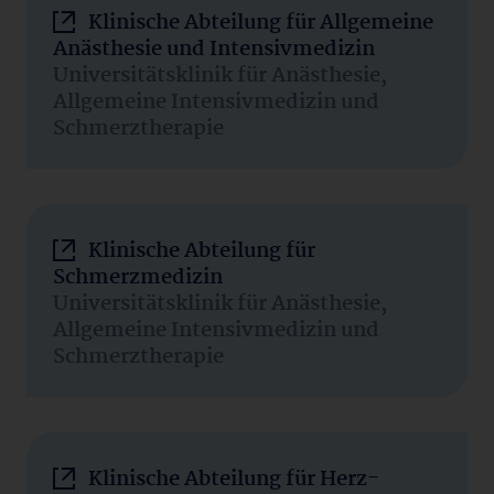
Klinische Abteilung für Allgemeine
Anästhesie und Intensivmedizin
Universitätsklinik für Anästhesie,
Allgemeine Intensivmedizin und
Schmerztherapie
Klinische Abteilung für
Schmerzmedizin
Universitätsklinik für Anästhesie,
Allgemeine Intensivmedizin und
Schmerztherapie
Klinische Abteilung für Herz-