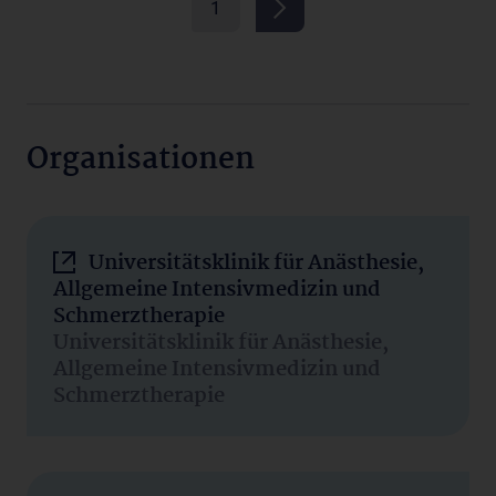
1
Organisationen
Universitätsklinik für Anästhesie,
Allgemeine Intensivmedizin und
Schmerztherapie
Universitätsklinik für Anästhesie,
Allgemeine Intensivmedizin und
Schmerztherapie