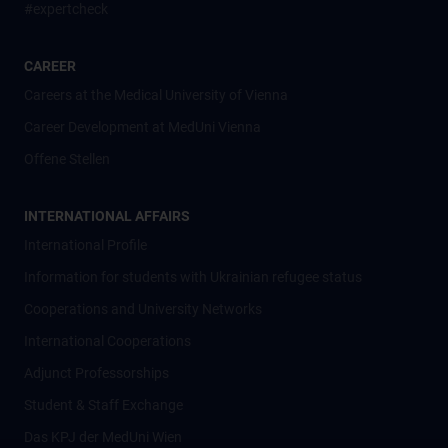
#expertcheck
CAREER
Careers at the Medical University of Vienna
Career Development at MedUni Vienna
Offene Stellen
INTERNATIONAL AFFAIRS
International Profile
Information for students with Ukrainian refugee status
Cooperations and University Networks
International Cooperations
Adjunct Professorships
Student & Staff Exchange
Das KPJ der MedUni Wien