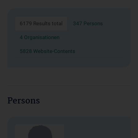
6179 Results total
347 Persons
4 Organisationen
5828 Website-Contents
Persons