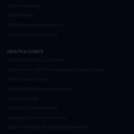
Student Exchange
Nostrifizierung
Advisory service and contacts
Campus and University Life
HEALTH & CLINICS
Universitätsklinikum AKH Wien
Departments / AKH Wien (University Hospital Vienna)
Institutes and Centers
Outpatient departments & services
Medical Services
Good health and well-being
Mediziner:innen kontra Rauchen
MedUni Wien-Tipp: Richtiges Händewaschen