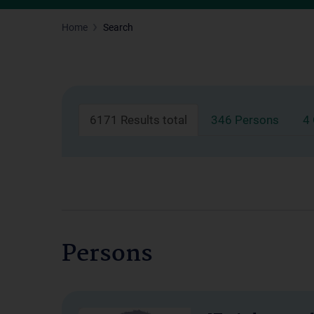
Home
Search
6171 Results total
346 Persons
4
Persons