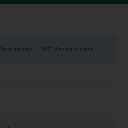
 Organisationen
5821 Website-Contents