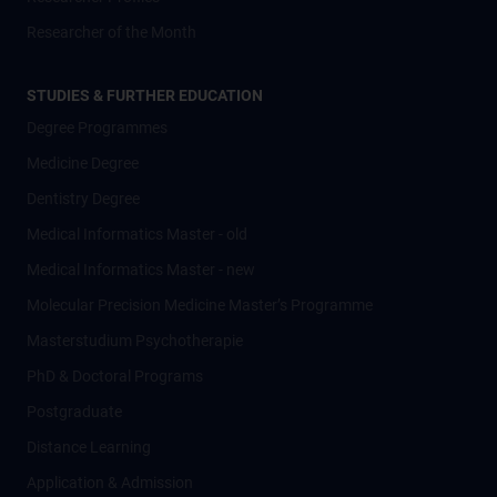
Researcher of the Month
STUDIES & FURTHER EDUCATION
Degree Programmes
Medicine Degree
Dentistry Degree
Medical Informatics Master - old
Medical Informatics Master - new
Molecular Precision Medicine Master’s Programme
Masterstudium Psychotherapie
PhD & Doctoral Programs
Postgraduate
Distance Learning
Application & Admission