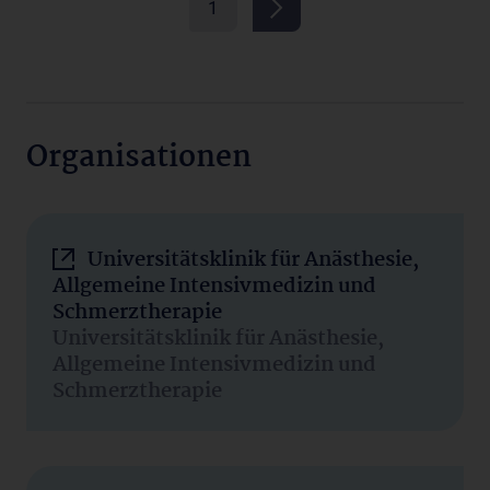
1
Organisationen
Universitätsklinik für Anästhesie,
Allgemeine Intensivmedizin und
Schmerztherapie
Universitätsklinik für Anästhesie,
Allgemeine Intensivmedizin und
Schmerztherapie