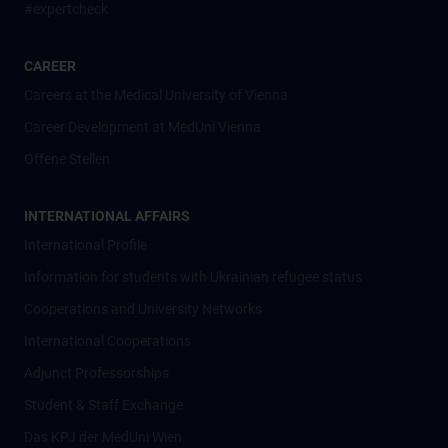
#expertcheck
CAREER
Careers at the Medical University of Vienna
Career Development at MedUni Vienna
Offene Stellen
INTERNATIONAL AFFAIRS
International Profile
Information for students with Ukrainian refugee status
Cooperations and University Networks
International Cooperations
Adjunct Professorships
Student & Staff Exchange
Das KPJ der MedUni Wien