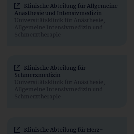
Klinische Abteilung für Allgemeine
Anästhesie und Intensivmedizin
Universitätsklinik für Anästhesie,
Allgemeine Intensivmedizin und
Schmerztherapie
Klinische Abteilung für
Schmerzmedizin
Universitätsklinik für Anästhesie,
Allgemeine Intensivmedizin und
Schmerztherapie
Klinische Abteilung für Herz-