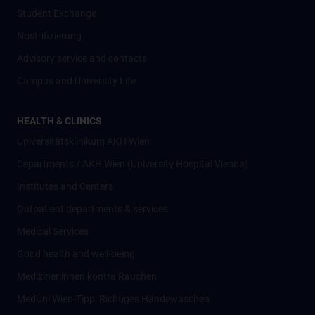
Student Exchange
Nostrifizierung
Advisory service and contacts
Campus and University Life
HEALTH & CLINICS
Universitätsklinikum AKH Wien
Departments / AKH Wien (University Hospital Vienna)
Institutes and Centers
Outpatient departments & services
Medical Services
Good health and well-being
Mediziner:innen kontra Rauchen
MedUni Wien-Tipp: Richtiges Händewaschen