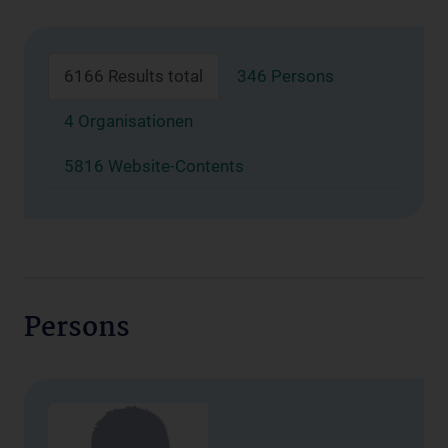
6166 Results total
346 Persons
4 Organisationen
5816 Website-Contents
Persons