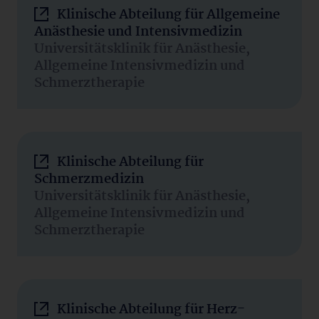
Klinische Abteilung für Allgemeine
Anästhesie und Intensivmedizin
Universitätsklinik für Anästhesie,
Allgemeine Intensivmedizin und
Schmerztherapie
Klinische Abteilung für
Schmerzmedizin
Universitätsklinik für Anästhesie,
Allgemeine Intensivmedizin und
Schmerztherapie
Klinische Abteilung für Herz-