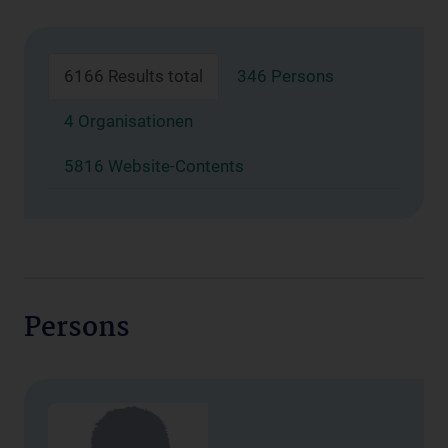
6166 Results total
346 Persons
4 Organisationen
5816 Website-Contents
Persons