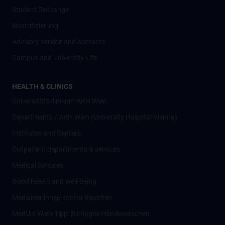
Student Exchange
Nostrifizierung
Advisory service and contacts
Campus and University Life
HEALTH & CLINICS
Universitätsklinikum AKH Wien
Departments / AKH Wien (University Hospital Vienna)
Institutes and Centers
Outpatient departments & services
Medical Services
Good health and well-being
Mediziner:innen kontra Rauchen
MedUni Wien-Tipp: Richtiges Händewaschen