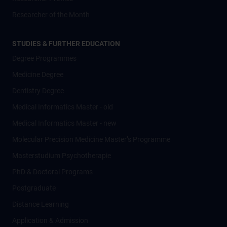
Researcher of the Month
STUDIES & FURTHER EDUCATION
Degree Programmes
Medicine Degree
Dentistry Degree
Medical Informatics Master - old
Medical Informatics Master - new
Molecular Precision Medicine Master’s Programme
Masterstudium Psychotherapie
PhD & Doctoral Programs
Postgraduate
Distance Learning
Application & Admission