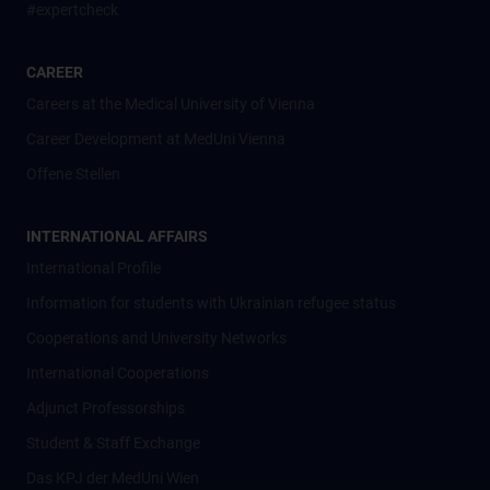
#expertcheck
CAREER
Careers at the Medical University of Vienna
Career Development at MedUni Vienna
Offene Stellen
INTERNATIONAL AFFAIRS
International Profile
Information for students with Ukrainian refugee status
Cooperations and University Networks
International Cooperations
Adjunct Professorships
Student & Staff Exchange
Das KPJ der MedUni Wien