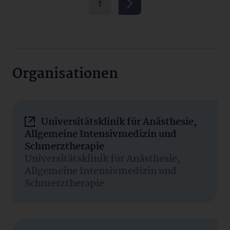
1
Organisationen
Universitätsklinik für Anästhesie,
Allgemeine Intensivmedizin und
Schmerztherapie
Universitätsklinik für Anästhesie,
Allgemeine Intensivmedizin und
Schmerztherapie