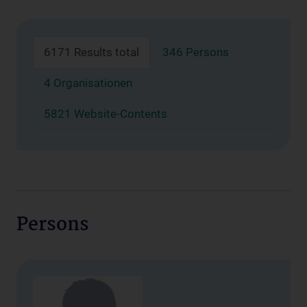
6171 Results total
346 Persons
4 Organisationen
5821 Website-Contents
Persons