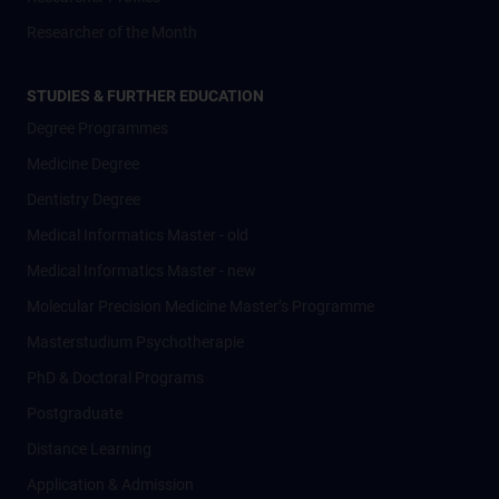
Researcher of the Month
STUDIES & FURTHER EDUCATION
Degree Programmes
Medicine Degree
Dentistry Degree
Medical Informatics Master - old
Medical Informatics Master - new
Molecular Precision Medicine Master’s Programme
Masterstudium Psychotherapie
PhD & Doctoral Programs
Postgraduate
Distance Learning
Application & Admission