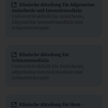
Klinische Abteilung für Allgemeine
Anästhesie und Intensivmedizin
Universitätsklinik für Anästhesie,
Allgemeine Intensivmedizin und
Schmerztherapie
Klinische Abteilung für
Schmerzmedizin
Universitätsklinik für Anästhesie,
Allgemeine Intensivmedizin und
Schmerztherapie
Klinische Abteilung für Herz-