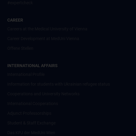
#expertcheck
CAREER
Careers at the Medical University of Vienna
Career Development at MedUni Vienna
Offene Stellen
INTERNATIONAL AFFAIRS
International Profile
Information for students with Ukrainian refugee status
Cooperations and University Networks
International Cooperations
Adjunct Professorships
Student & Staff Exchange
Das KPJ der MedUni Wien