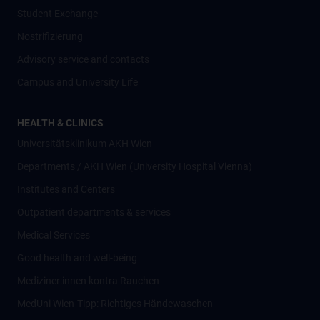
Student Exchange
Nostrifizierung
Advisory service and contacts
Campus and University Life
HEALTH & CLINICS
Universitätsklinikum AKH Wien
Departments / AKH Wien (University Hospital Vienna)
Institutes and Centers
Outpatient departments & services
Medical Services
Good health and well-being
Mediziner:innen kontra Rauchen
MedUni Wien-Tipp: Richtiges Händewaschen