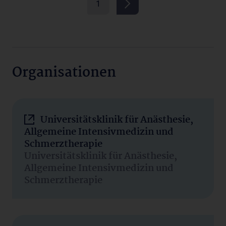
1
Organisationen
Universitätsklinik für Anästhesie,
Allgemeine Intensivmedizin und
Schmerztherapie
Universitätsklinik für Anästhesie,
Allgemeine Intensivmedizin und
Schmerztherapie