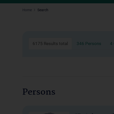
Home
Search
6175 Results total
346 Persons
4
Persons