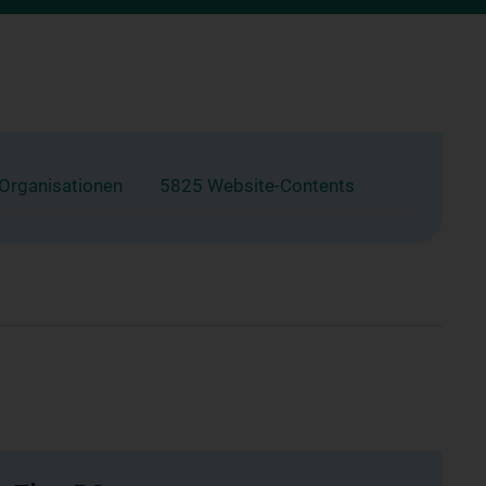
 Organisationen
5825 Website-Contents