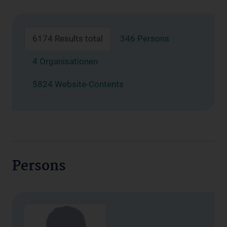
6174 Results total
346 Persons
4 Organisationen
5824 Website-Contents
Persons