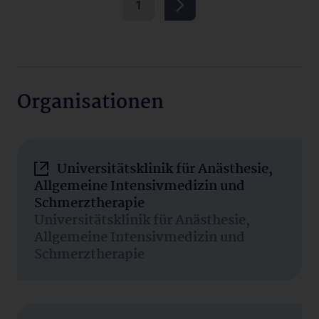
1
Organisationen
Universitätsklinik für Anästhesie,
Allgemeine Intensivmedizin und
Schmerztherapie
Universitätsklinik für Anästhesie,
Allgemeine Intensivmedizin und
Schmerztherapie