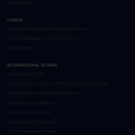
#expertcheck
CAREER
Careers at the Medical University of Vienna
Career Development at MedUni Vienna
Offene Stellen
INTERNATIONAL AFFAIRS
International Profile
Information for students with Ukrainian refugee status
Cooperations and University Networks
International Cooperations
Adjunct Professorships
Student & Staff Exchange
Das KPJ der MedUni Wien