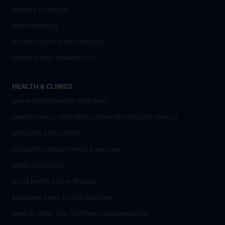
Student Exchange
Nostrifizierung
Advisory service and contacts
Campus and University Life
HEALTH & CLINICS
Universitätsklinikum AKH Wien
Departments / AKH Wien (University Hospital Vienna)
Institutes and Centers
Outpatient departments & services
Medical Services
Good health and well-being
Mediziner:innen kontra Rauchen
MedUni Wien-Tipp: Richtiges Händewaschen