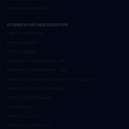
Researcher of the Month
STUDIES & FURTHER EDUCATION
Degree Programmes
Medicine Degree
Dentistry Degree
Medical Informatics Master - old
Medical Informatics Master - new
Molecular Precision Medicine Master’s Programme
Masterstudium Psychotherapie
PhD & Doctoral Programs
Postgraduate
Distance Learning
Application & Admission