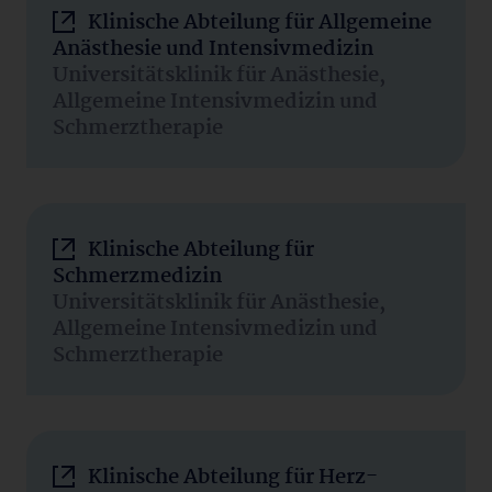
Klinische Abteilung für Allgemeine
Anästhesie und Intensivmedizin
Universitätsklinik für Anästhesie,
Allgemeine Intensivmedizin und
Schmerztherapie
Klinische Abteilung für
Schmerzmedizin
Universitätsklinik für Anästhesie,
Allgemeine Intensivmedizin und
Schmerztherapie
Klinische Abteilung für Herz-