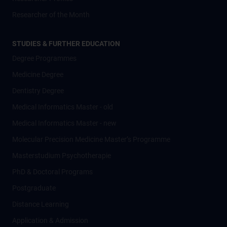
Researcher of the Month
STUDIES & FURTHER EDUCATION
Degree Programmes
Medicine Degree
Dentistry Degree
Medical Informatics Master - old
Medical Informatics Master - new
Molecular Precision Medicine Master’s Programme
Masterstudium Psychotherapie
PhD & Doctoral Programs
Postgraduate
Distance Learning
Application & Admission