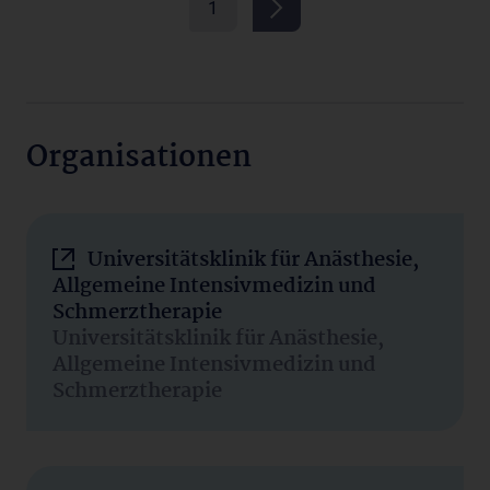
1
Organisationen
Universitätsklinik für Anästhesie,
Allgemeine Intensivmedizin und
Schmerztherapie
Universitätsklinik für Anästhesie,
Allgemeine Intensivmedizin und
Schmerztherapie