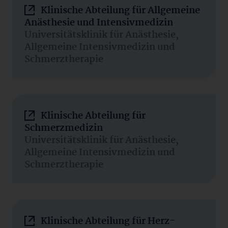
Klinische Abteilung für Allgemeine
Anästhesie und Intensivmedizin
Universitätsklinik für Anästhesie,
Allgemeine Intensivmedizin und
Schmerztherapie
Klinische Abteilung für
Schmerzmedizin
Universitätsklinik für Anästhesie,
Allgemeine Intensivmedizin und
Schmerztherapie
Klinische Abteilung für Herz-