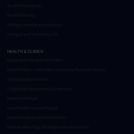
Student Exchange
Nostrifizierung
Advisory service and contacts
Campus and University Life
HEALTH & CLINICS
Universitätsklinikum AKH Wien
Departments / AKH Wien (University Hospital Vienna)
Institutes and Centers
Outpatient departments & services
Medical Services
Good health and well-being
Mediziner:innen kontra Rauchen
MedUni Wien-Tipp: Richtiges Händewaschen