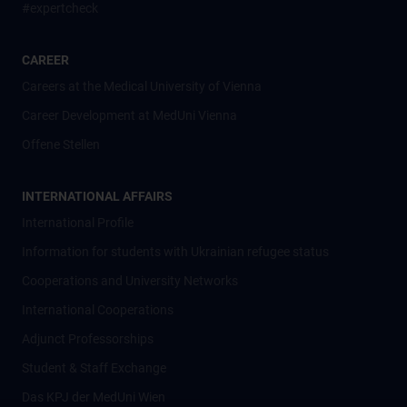
#expertcheck
CAREER
Careers at the Medical University of Vienna
Career Development at MedUni Vienna
Offene Stellen
INTERNATIONAL AFFAIRS
International Profile
Information for students with Ukrainian refugee status
Cooperations and University Networks
International Cooperations
Adjunct Professorships
Student & Staff Exchange
Das KPJ der MedUni Wien