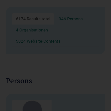
6174 Results total
346 Persons
4 Organisationen
5824 Website-Contents
Persons