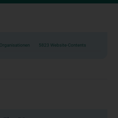
 Organisationen
5823 Website-Contents