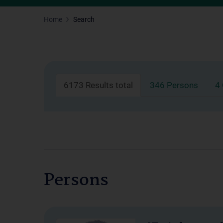
Home
Search
6173 Results total
346 Persons
4
Persons