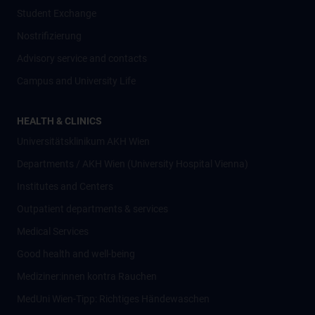
Student Exchange
Nostrifizierung
Advisory service and contacts
Campus and University Life
HEALTH & CLINICS
Universitätsklinikum AKH Wien
Departments / AKH Wien (University Hospital Vienna)
Institutes and Centers
Outpatient departments & services
Medical Services
Good health and well-being
Mediziner:innen kontra Rauchen
MedUni Wien-Tipp: Richtiges Händewaschen