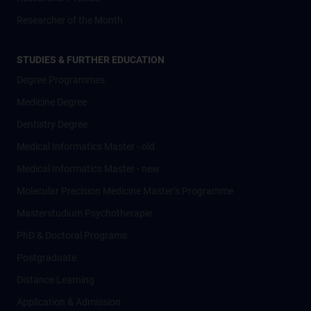
Researcher of the Month
STUDIES & FURTHER EDUCATION
Degree Programmes
Medicine Degree
Dentistry Degree
Medical Informatics Master - old
Medical Informatics Master - new
Molecular Precision Medicine Master’s Programme
Masterstudium Psychotherapie
PhD & Doctoral Programs
Postgraduate
Distance Learning
Application & Admission