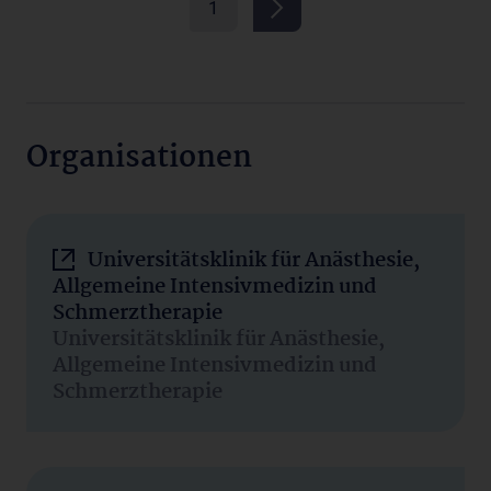
1
Organisationen
Universitätsklinik für Anästhesie,
Allgemeine Intensivmedizin und
Schmerztherapie
Universitätsklinik für Anästhesie,
Allgemeine Intensivmedizin und
Schmerztherapie