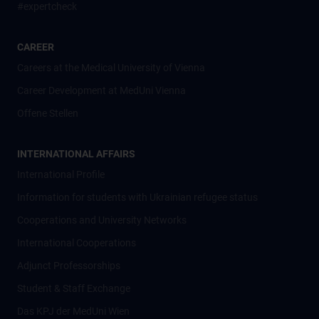
#expertcheck
CAREER
Careers at the Medical University of Vienna
Career Development at MedUni Vienna
Offene Stellen
INTERNATIONAL AFFAIRS
International Profile
Information for students with Ukrainian refugee status
Cooperations and University Networks
International Cooperations
Adjunct Professorships
Student & Staff Exchange
Das KPJ der MedUni Wien