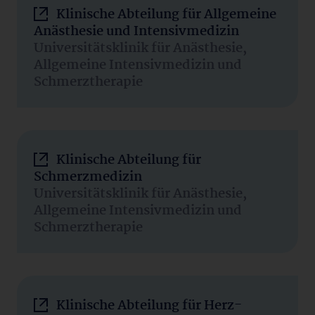
Klinische Abteilung für Allgemeine
Anästhesie und Intensivmedizin
Universitätsklinik für Anästhesie,
Allgemeine Intensivmedizin und
Schmerztherapie
Klinische Abteilung für
Schmerzmedizin
Universitätsklinik für Anästhesie,
Allgemeine Intensivmedizin und
Schmerztherapie
Klinische Abteilung für Herz-