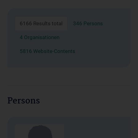
6166 Results total
346 Persons
4 Organisationen
5816 Website-Contents
Persons