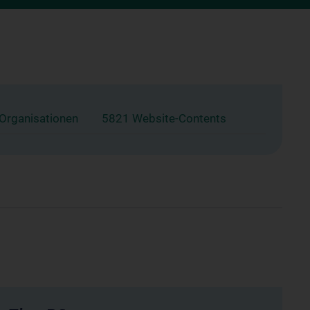
 Organisationen
5821 Website-Contents