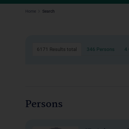
Home
Search
6171 Results total
346 Persons
4
Persons