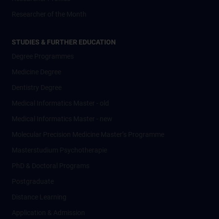
Researcher of the Month
STUDIES & FURTHER EDUCATION
Degree Programmes
Medicine Degree
Dentistry Degree
Medical Informatics Master - old
Medical Informatics Master - new
Molecular Precision Medicine Master’s Programme
Masterstudium Psychotherapie
PhD & Doctoral Programs
Postgraduate
Distance Learning
Application & Admission