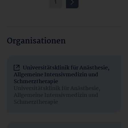
1
Organisationen
Universitätsklinik für Anästhesie,
Allgemeine Intensivmedizin und
Schmerztherapie
Universitätsklinik für Anästhesie,
Allgemeine Intensivmedizin und
Schmerztherapie