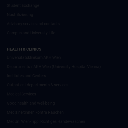
Student Exchange
Nostrifizierung
Advisory service and contacts
Campus and University Life
HEALTH & CLINICS
Universitätsklinikum AKH Wien
Departments / AKH Wien (University Hospital Vienna)
Institutes and Centers
Outpatient departments & services
Medical Services
Good health and well-being
Mediziner:innen kontra Rauchen
MedUni Wien-Tipp: Richtiges Händewaschen