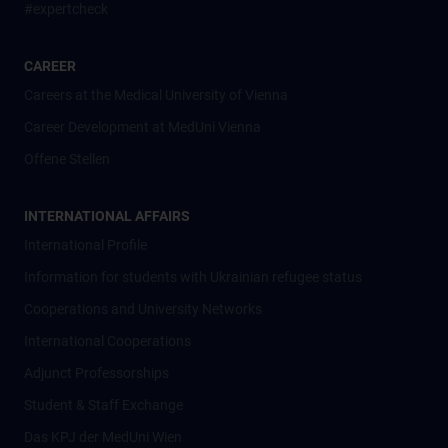
#expertcheck
CAREER
Careers at the Medical University of Vienna
Career Development at MedUni Vienna
Offene Stellen
INTERNATIONAL AFFAIRS
International Profile
Information for students with Ukrainian refugee status
Cooperations and University Networks
International Cooperations
Adjunct Professorships
Student & Staff Exchange
Das KPJ der MedUni Wien