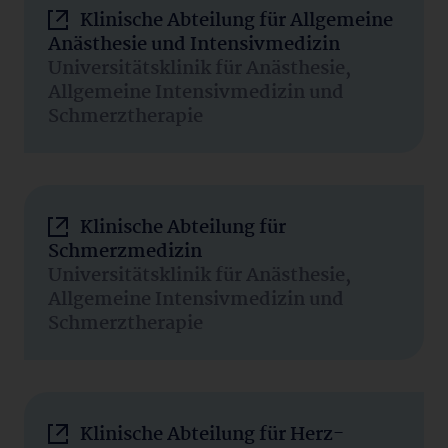
Klinische Abteilung für Allgemeine
Anästhesie und Intensivmedizin
Universitätsklinik für Anästhesie,
Allgemeine Intensivmedizin und
Schmerztherapie
Klinische Abteilung für
Schmerzmedizin
Universitätsklinik für Anästhesie,
Allgemeine Intensivmedizin und
Schmerztherapie
Klinische Abteilung für Herz-