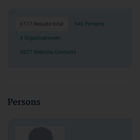
6177 Results total
346 Persons
4 Organisationen
5827 Website-Contents
Persons