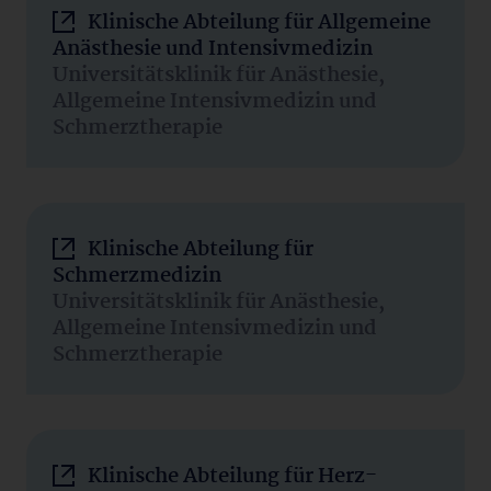
Klinische Abteilung für Allgemeine
Anästhesie und Intensivmedizin
Universitätsklinik für Anästhesie,
Allgemeine Intensivmedizin und
Schmerztherapie
Klinische Abteilung für
Schmerzmedizin
Universitätsklinik für Anästhesie,
Allgemeine Intensivmedizin und
Schmerztherapie
Klinische Abteilung für Herz-