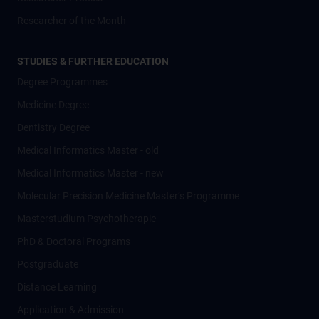
Researcher of the Month
STUDIES & FURTHER EDUCATION
Degree Programmes
Medicine Degree
Dentistry Degree
Medical Informatics Master - old
Medical Informatics Master - new
Molecular Precision Medicine Master’s Programme
Masterstudium Psychotherapie
PhD & Doctoral Programs
Postgraduate
Distance Learning
Application & Admission