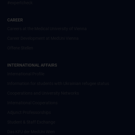
#expertcheck
CAREER
Careers at the Medical University of Vienna
Career Development at MedUni Vienna
Offene Stellen
INTERNATIONAL AFFAIRS
International Profile
Information for students with Ukrainian refugee status
Cooperations and University Networks
International Cooperations
Adjunct Professorships
Student & Staff Exchange
Das KPJ der MedUni Wien