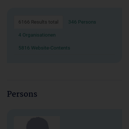
6166 Results total
346 Persons
4 Organisationen
5816 Website-Contents
Persons