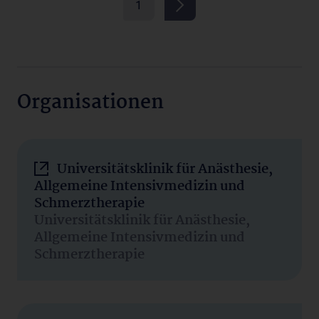
1
Organisationen
Universitätsklinik für Anästhesie,
Allgemeine Intensivmedizin und
Schmerztherapie
Universitätsklinik für Anästhesie,
Allgemeine Intensivmedizin und
Schmerztherapie