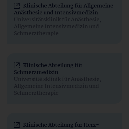
Klinische Abteilung für Allgemeine
Anästhesie und Intensivmedizin
Universitätsklinik für Anästhesie,
Allgemeine Intensivmedizin und
Schmerztherapie
Klinische Abteilung für
Schmerzmedizin
Universitätsklinik für Anästhesie,
Allgemeine Intensivmedizin und
Schmerztherapie
Klinische Abteilung für Herz-