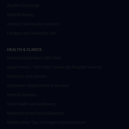
Student Exchange
Nostrifizierung
Advisory service and contacts
Campus and University Life
HEALTH & CLINICS
Universitätsklinikum AKH Wien
Departments / AKH Wien (University Hospital Vienna)
Institutes and Centers
Outpatient departments & services
Medical Services
Good health and well-being
Mediziner:innen kontra Rauchen
MedUni Wien-Tipp: Richtiges Händewaschen