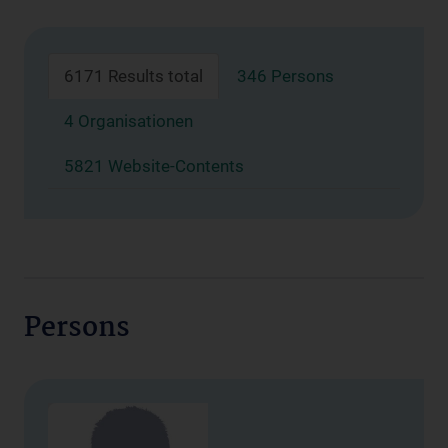
6171 Results total
346 Persons
4 Organisationen
5821 Website-Contents
Persons