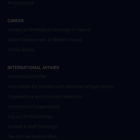
#expertcheck
CAREER
Careers at the Medical University of Vienna
Career Development at MedUni Vienna
Offene Stellen
INTERNATIONAL AFFAIRS
International Profile
Information for students with Ukrainian refugee status
Cooperations and University Networks
International Cooperations
Adjunct Professorships
Student & Staff Exchange
Das KPJ der MedUni Wien