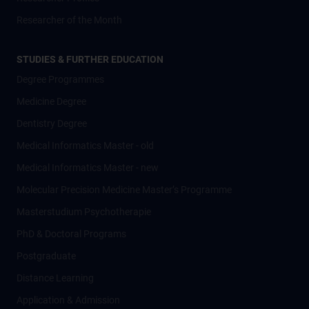
Researcher of the Month
STUDIES & FURTHER EDUCATION
Degree Programmes
Medicine Degree
Dentistry Degree
Medical Informatics Master - old
Medical Informatics Master - new
Molecular Precision Medicine Master’s Programme
Masterstudium Psychotherapie
PhD & Doctoral Programs
Postgraduate
Distance Learning
Application & Admission