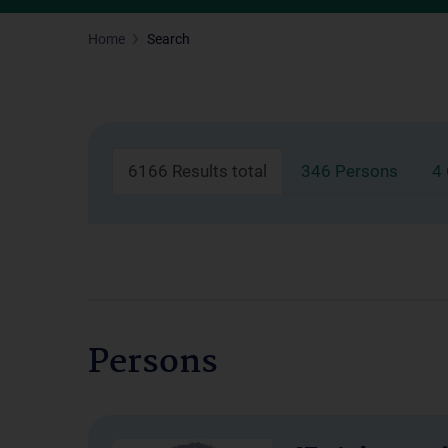
Home
Search
6166 Results total
346 Persons
4
Persons