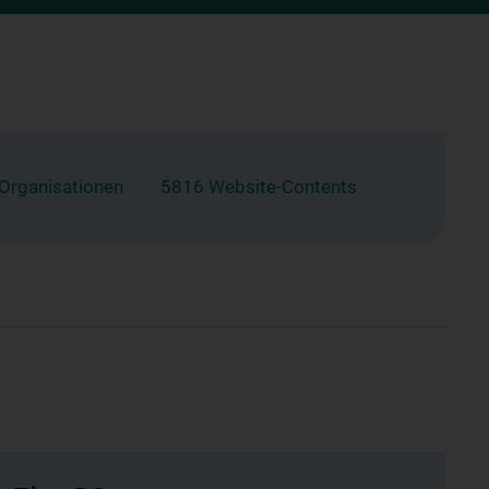
 Organisationen
5816 Website-Contents