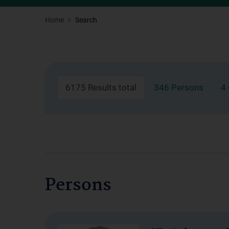
Home
Search
6175 Results total
346 Persons
4
Persons