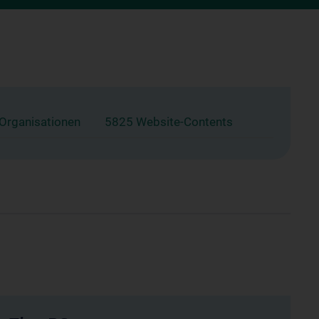
 Organisationen
5825 Website-Contents