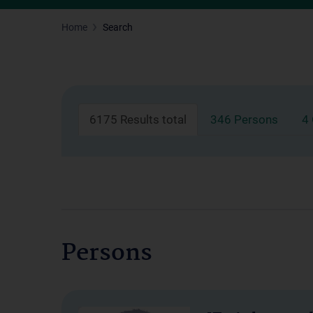
Home
Search
6175 Results total
346 Persons
4
Persons