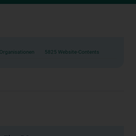
 Organisationen
5825 Website-Contents