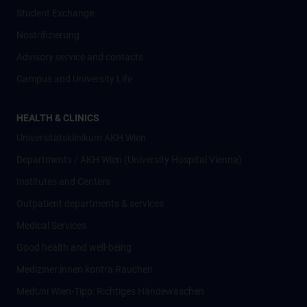
Student Exchange
Nostrifizierung
Advisory service and contacts
Campus and University Life
HEALTH & CLINICS
Universitätsklinikum AKH Wien
Departments / AKH Wien (University Hospital Vienna)
Institutes and Centers
Outpatient departments & services
Medical Services
Good health and well-being
Mediziner:innen kontra Rauchen
MedUni Wien-Tipp: Richtiges Händewaschen