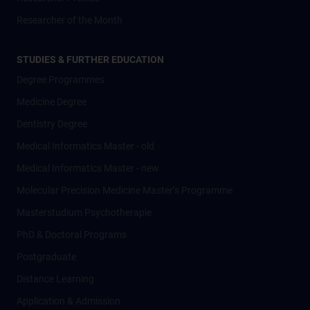
Researcher of the Month
STUDIES & FURTHER EDUCATION
Degree Programmes
Medicine Degree
Dentistry Degree
Medical Informatics Master - old
Medical Informatics Master - new
Molecular Precision Medicine Master’s Programme
Masterstudium Psychotherapie
PhD & Doctoral Programs
Postgraduate
Distance Learning
Application & Admission