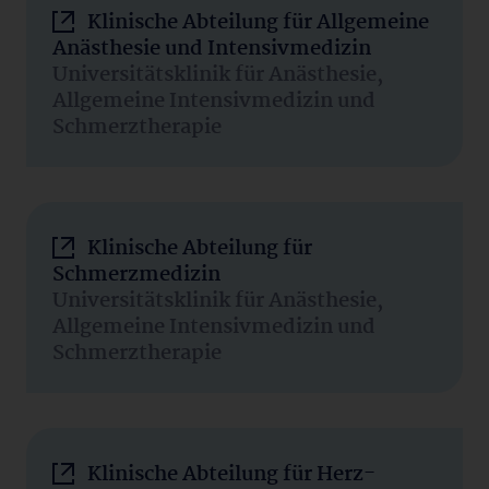
Klinische Abteilung für Allgemeine
Anästhesie und Intensivmedizin
Universitätsklinik für Anästhesie,
Allgemeine Intensivmedizin und
Schmerztherapie
Klinische Abteilung für
Schmerzmedizin
Universitätsklinik für Anästhesie,
Allgemeine Intensivmedizin und
Schmerztherapie
Klinische Abteilung für Herz-