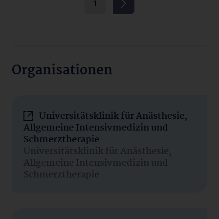
1
Organisationen
Universitätsklinik für Anästhesie,
Allgemeine Intensivmedizin und
Schmerztherapie
Universitätsklinik für Anästhesie,
Allgemeine Intensivmedizin und
Schmerztherapie