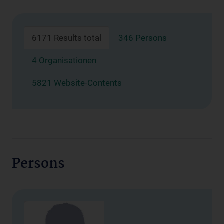
6171 Results total
346 Persons
4 Organisationen
5821 Website-Contents
Persons