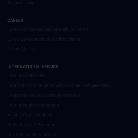
#expertcheck
CAREER
Careers at the Medical University of Vienna
Career Development at MedUni Vienna
Offene Stellen
INTERNATIONAL AFFAIRS
International Profile
Information for students with Ukrainian refugee status
Cooperations and University Networks
International Cooperations
Adjunct Professorships
Student & Staff Exchange
Das KPJ der MedUni Wien