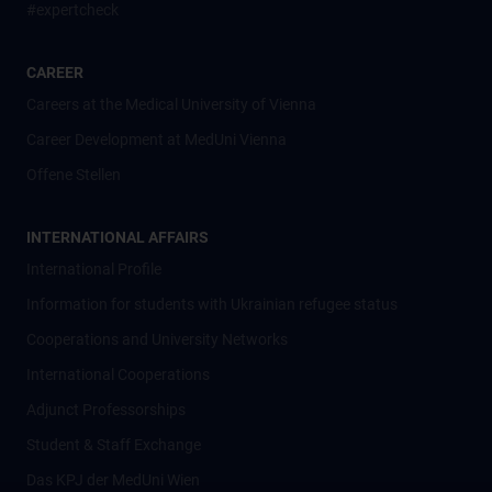
#expertcheck
CAREER
Careers at the Medical University of Vienna
Career Development at MedUni Vienna
Offene Stellen
INTERNATIONAL AFFAIRS
International Profile
Information for students with Ukrainian refugee status
Cooperations and University Networks
International Cooperations
Adjunct Professorships
Student & Staff Exchange
Das KPJ der MedUni Wien