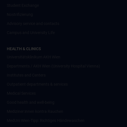
Student Exchange
Nostrifizierung
Advisory service and contacts
Campus and University Life
HEALTH & CLINICS
Universitätsklinikum AKH Wien
Departments / AKH Wien (University Hospital Vienna)
Institutes and Centers
Outpatient departments & services
Medical Services
Good health and well-being
Mediziner:innen kontra Rauchen
MedUni Wien-Tipp: Richtiges Händewaschen