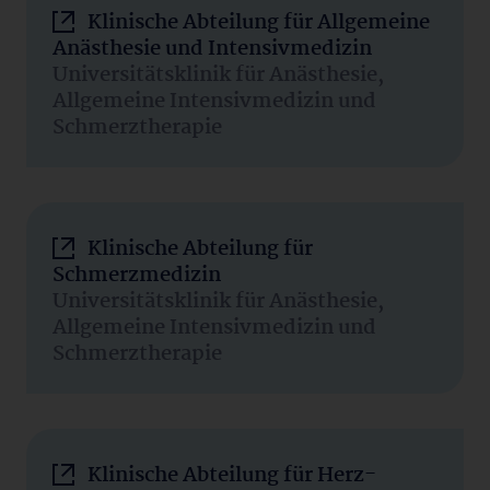
Klinische Abteilung für Allgemeine
Anästhesie und Intensivmedizin
Universitätsklinik für Anästhesie,
Allgemeine Intensivmedizin und
Schmerztherapie
Klinische Abteilung für
Schmerzmedizin
Universitätsklinik für Anästhesie,
Allgemeine Intensivmedizin und
Schmerztherapie
Klinische Abteilung für Herz-