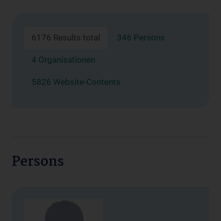
6176 Results total
346 Persons
4 Organisationen
5826 Website-Contents
Persons