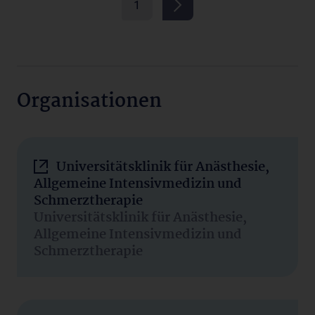
1
Organisationen
Universitätsklinik für Anästhesie,
Allgemeine Intensivmedizin und
Schmerztherapie
Universitätsklinik für Anästhesie,
Allgemeine Intensivmedizin und
Schmerztherapie