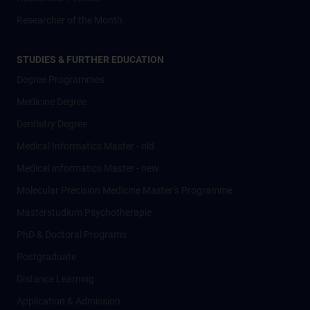
Researcher of the Month
STUDIES & FURTHER EDUCATION
Degree Programmes
Medicine Degree
Dentistry Degree
Medical Informatics Master - old
Medical Informatics Master - new
Molecular Precision Medicine Master’s Programme
Masterstudium Psychotherapie
PhD & Doctoral Programs
Postgraduate
Distance Learning
Application & Admission