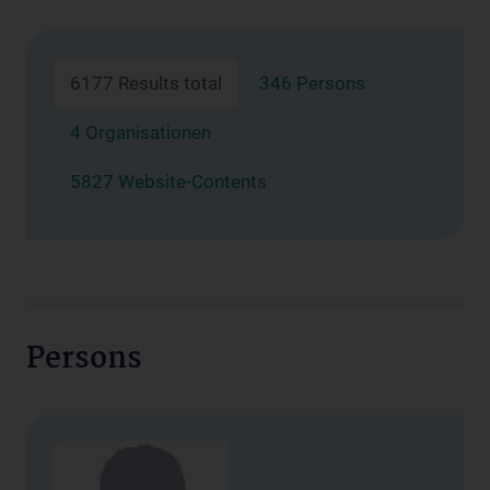
6177 Results total
346 Persons
4 Organisationen
5827 Website-Contents
Persons