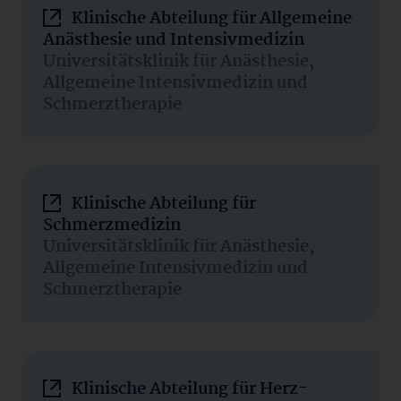
Klinische Abteilung für Allgemeine
Anästhesie und Intensivmedizin
Universitätsklinik für Anästhesie,
Allgemeine Intensivmedizin und
Schmerztherapie
Klinische Abteilung für
Schmerzmedizin
Universitätsklinik für Anästhesie,
Allgemeine Intensivmedizin und
Schmerztherapie
Klinische Abteilung für Herz-