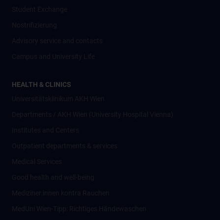
Student Exchange
Nostrifizierung
Advisory service and contacts
Campus and University Life
HEALTH & CLINICS
Universitätsklinikum AKH Wien
Departments / AKH Wien (University Hospital Vienna)
Institutes and Centers
Outpatient departments & services
Medical Services
Good health and well-being
Mediziner:innen kontra Rauchen
MedUni Wien-Tipp: Richtiges Händewaschen