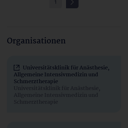
1
Organisationen
Universitätsklinik für Anästhesie,
Allgemeine Intensivmedizin und
Schmerztherapie
Universitätsklinik für Anästhesie,
Allgemeine Intensivmedizin und
Schmerztherapie