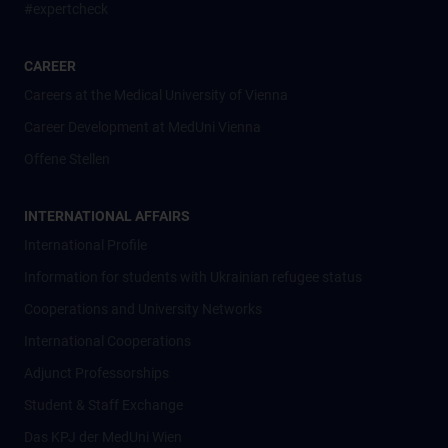
#expertcheck
CAREER
Careers at the Medical University of Vienna
Career Development at MedUni Vienna
Offene Stellen
INTERNATIONAL AFFAIRS
International Profile
Information for students with Ukrainian refugee status
Cooperations and University Networks
International Cooperations
Adjunct Professorships
Student & Staff Exchange
Das KPJ der MedUni Wien