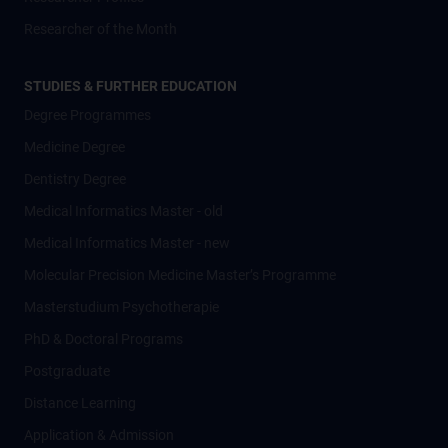
Researcher of the Month
STUDIES & FURTHER EDUCATION
Degree Programmes
Medicine Degree
Dentistry Degree
Medical Informatics Master - old
Medical Informatics Master - new
Molecular Precision Medicine Master’s Programme
Masterstudium Psychotherapie
PhD & Doctoral Programs
Postgraduate
Distance Learning
Application & Admission